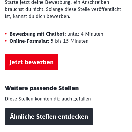
Starte jetzt deine Bewerbung, ein Anschreiben
brauchst du nicht. Solange diese Stelle veröffentlicht
ist, kannst du dich bewerben.
Bewerbung mit Chatbot:
unter 4 Minuten
Online-Formular:
5 bis 15 Minuten
Jetzt bewerben
Weitere passende Stellen
Diese Stellen könnten dir auch gefallen
Ähnliche Stellen entdecken