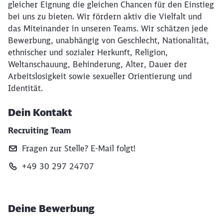
gleicher Eignung die gleichen Chancen für den Einstieg
bei uns zu bieten. Wir fördern aktiv die Vielfalt und
das Miteinander in unseren Teams. Wir schätzen jede
Bewerbung, unabhängig von Geschlecht, Nationalität,
ethnischer und sozialer Herkunft, Religion,
Weltanschauung, Behinderung, Alter, Dauer der
Arbeitslosigkeit sowie sexueller Orientierung und
Identität.
Dein Kontakt
Recruiting Team
Fragen zur Stelle? E‑Mail folgt!
+49 30 297 24707
Deine Bewerbung