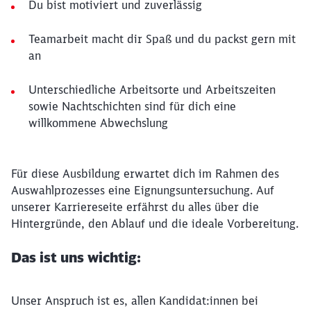
Du bist motiviert und zuverlässig
Teamarbeit macht dir Spaß und du packst gern mit
an
Unterschiedliche Arbeitsorte und Arbeitszeiten
sowie Nachtschichten sind für dich eine
willkommene Abwechslung
Für diese Ausbildung erwartet dich im Rahmen des
Auswahlprozesses eine Eignungsuntersuchung. Auf
unserer Karriereseite erfährst du alles über die
Hintergründe, den Ablauf und die ideale Vorbereitung.
Das ist uns wichtig:
Unser Anspruch ist es, allen Kandidat:innen bei