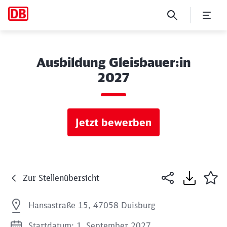
Ausbildung Gleisbauer:in
2027
Jetzt bewerben
Zur Stellenübersicht
Hansastraße 15, 47058 Duisburg
Startdatum: 1. September 2027