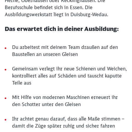
Herne, Oberhausen oder Recklinghausen. Die
Berufsschule befindet sich in Essen. Die
Ausbildungswerkstatt liegt in Duisburg-Wedau.
Das erwartet dich in deiner Ausbildung:
Du arbeitest mit deinem Team draußen auf den
Baustellen an unseren Gleisen
Gemeinsam verlegt ihr neue Schienen und Weichen,
kontrolliert alles auf Schäden und tauscht kaputte
Teile aus
Mit Hilfe von modernen Maschinen erneuert ihr
den Schotter unter den Gleisen
Ihr achtet genau darauf, dass alle Maße stimmen –
damit die Züge später ruhig und sicher fahren