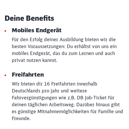
Deine Benefits
Mobiles Endgerät
Für den Erfolg deiner Ausbildung bieten wir die
besten Voraussetzungen: Du erhältst von uns ein
mobiles Endgerät, das du zum Lernen und auch
privat nutzen kannst.
Freifahrten
Wir bieten dir 16 Freifahrten innerhalb
Deutschlands pro Jahr und weitere
Fahrvergünstigungen wie z.B. DB Job-Ticket für
deinen täglichen Arbeitsweg. Darüber hinaus gibt
es günstige Mitnahmemöglichkeiten für Familie und
Freunde.