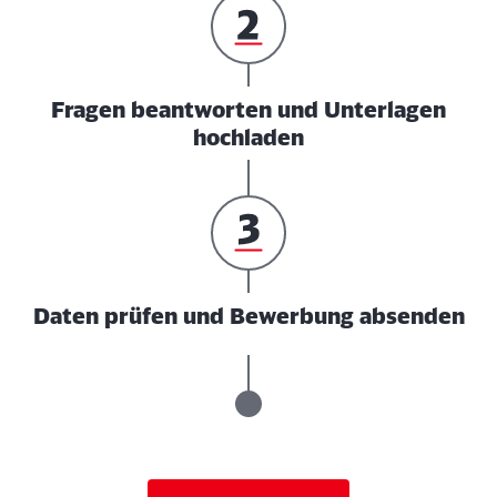
Fragen beantworten und Unterlagen
hochladen
Daten prüfen und Bewerbung absenden