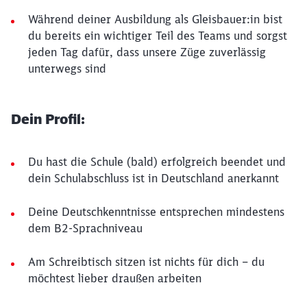
Während deiner Ausbildung als Gleisbauer:in bist
du bereits ein wichtiger Teil des Teams und sorgst
jeden Tag dafür, dass unsere Züge zuverlässig
unterwegs sind
Dein Profil:
Du hast die Schule (bald) erfolgreich beendet und
dein Schulabschluss ist in Deutschland anerkannt
Deine Deutschkenntnisse entsprechen mindestens
dem B2-Sprachniveau
Am Schreibtisch sitzen ist nichts für dich – du
möchtest lieber draußen arbeiten