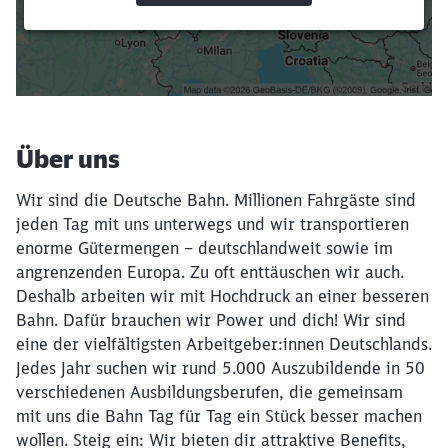
Suchbegriffe eingeben
Filter setzen
Über uns
Wir sind die Deutsche Bahn. Millionen Fahrgäste sind
jeden Tag mit uns unterwegs und wir transportieren
enorme Gütermengen – deutschlandweit sowie im
angrenzenden Europa. Zu oft enttäuschen wir auch.
Deshalb arbeiten wir mit Hochdruck an einer besseren
Bahn. Dafür brauchen wir Power und dich! Wir sind
eine der vielfältigsten Arbeitgeber:innen Deutschlands.
Jedes Jahr suchen wir rund 5.000 Auszubildende in 50
verschiedenen Ausbildungsberufen, die gemeinsam
mit uns die Bahn Tag für Tag ein Stück besser machen
wollen. Steig ein: Wir bieten dir attraktive Benefits,