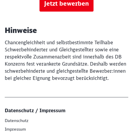
Jetzt bewerben
Hinweise
Chancengleichheit und selbstbestimmte Teilhabe
Schwerbehinderter und Gleichgestellter sowie eine
respektvolle Zusammenarbeit sind innerhalb des DB
Konzerns fest verankerte Grundsätze. Deshalb werden
schwerbehinderte und gleichgestellte Bewerber:innen
bei gleicher Eignung bevorzugt berücksichtigt.
Datenschutz / Impressum
Datenschutz
Impressum