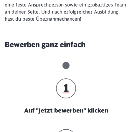
eine feste Ansprechperson sowie ein großartiges Team
an deiner Seite. Und nach erfolgreicher Ausbildung
hast du beste Übernahmechancen!
Bewerben ganz einfach
Auf "Jetzt bewerben" klicken