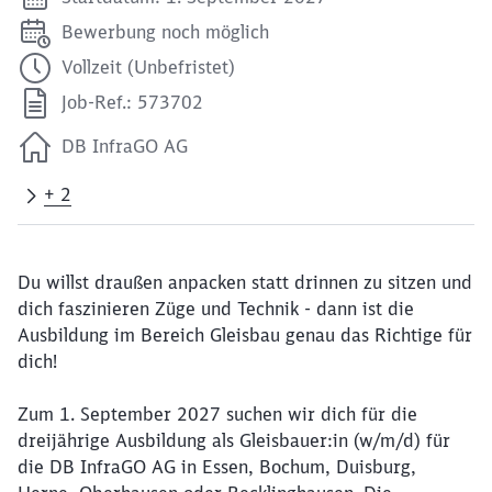
Bewerbung noch möglich
Vollzeit (Unbefristet)
Job-Ref.: 573702
DB InfraGO AG
+ 2
Du willst draußen anpacken statt drinnen zu sitzen und
dich faszinieren Züge und Technik - dann ist die
Ausbildung im Bereich Gleisbau genau das Richtige für
dich!
Zum 1. September 2027 suchen wir dich für die
dreijährige Ausbildung als Gleisbauer:in (w/m/d) für
die DB InfraGO AG in Essen, Bochum, Duisburg,