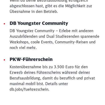
Wenn du deine Berufsausbildung erfolgreich
abgeschlossen hast, gibt es die Möglichkeit zur
Übernahme in den Betrieb.
DB Youngster Community
DB Youngster Community – Erlebe mit anderen
Auszubildenden und Dual Studierenden spannende
Workshops, coole Events, Community-Reisen und
noch viel mehr.
PKW-Führerschein
Kostenübernahme bis zu 3.500 Euro für den
Erwerb deines Führerscheins während deiner
Berufsausbildung, damit du beruflich und privat
maximal mobil bist. Details unter
db.jobs/fuehrerschein.