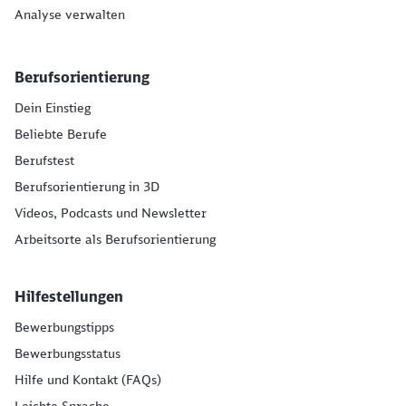
Analyse verwalten
Berufsorientierung
Dein Einstieg
Beliebte Berufe
Berufstest
Berufsorientierung in 3D
Videos, Podcasts und Newsletter
Arbeitsorte als Berufsorientierung
Hilfestellungen
Bewerbungstipps
Bewerbungsstatus
Hilfe und Kontakt (FAQs)