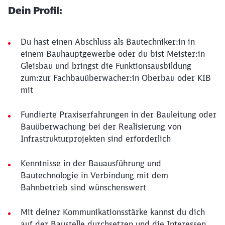
Dein Profil:
Du hast einen Abschluss als Bautechniker:in in
einem Bauhauptgewerbe oder du bist Meister:in
Gleisbau und bringst die Funktionsausbildung
zum:zur Fachbauüberwacher:in Oberbau oder KIB
mit
Fundierte Praxiserfahrungen in der Bauleitung oder
Bauüberwachung bei der Realisierung von
Infrastrukturprojekten sind erforderlich
Kenntnisse in der Bauausführung und
Bautechnologie in Verbindung mit dem
Bahnbetrieb sind wünschenswert
Mit deiner Kommunikationsstärke kannst du dich
auf der Baustelle durchsetzen und die Interessen