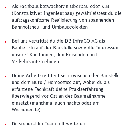
Als Fachbauüberwacher:in Oberbau oder KIB
(Konstruktiver Ingenieurbau) gewährleistest du die
auftragskonforme Realisierung von spannenden
Bahnhofsneu- und Umbauprojekten
Bei uns vertrittst du die DB InfraGO AG als
Bauherr:in auf der Baustelle sowie die Interessen
unserer Kund:innen, den Reisenden und
Verkehrsunternehmen
Deine Arbeitszeit teilt sich zwischen der Baustelle
und dem Büro / Homeoffice auf, wobei du als
erfahrene Fachkraft deine Praxiserfahrung
überwiegend vor Ort an der Baumaßnahme
einsetzt (manchmal auch nachts oder am
Wochenende)
Du steuerst im Team mit weiteren