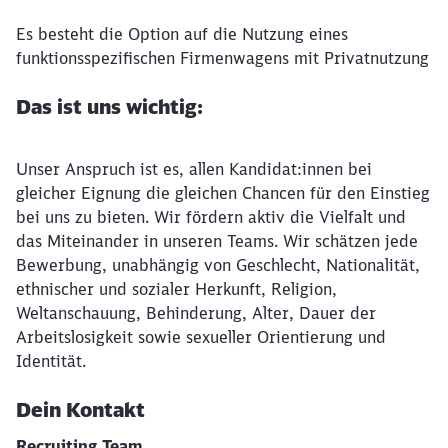
Es besteht die Option auf die Nutzung eines
funktionsspezifischen Firmenwagens mit Privatnutzung
Das ist uns wichtig:
Unser Anspruch ist es, allen Kandidat:innen bei
gleicher Eignung die gleichen Chancen für den Einstieg
bei uns zu bieten. Wir fördern aktiv die Vielfalt und
das Miteinander in unseren Teams. Wir schätzen jede
Bewerbung, unabhängig von Geschlecht, Nationalität,
ethnischer und sozialer Herkunft, Religion,
Weltanschauung, Behinderung, Alter, Dauer der
Arbeitslosigkeit sowie sexueller Orientierung und
Identität.
Dein Kontakt
Recruiting Team