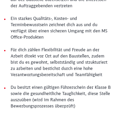
der Auftraggebenden vertreten
Ein starkes Qualitäts-, Kosten- und
Terminbewusstsein zeichnet dich aus und du
verfügst über einen sicheren Umgang mit den MS
Office-Produkten
Für dich zählen Flexibilität und Freude an der
Arbeit direkt vor Ort auf den Baustellen, zudem
bist du es gewohnt, selbstständig und strukturiert
zu arbeiten und bestichst durch eine hohe
Verantwortungsbereitschaft und Teamfähigkeit
Du besitzt einen gültigen Führerschein der Klasse B
sowie die gesundheitliche Tauglichkeit, diese Stelle
auszuüben (wird im Rahmen des
Bewerbungsprozesses überprüft)