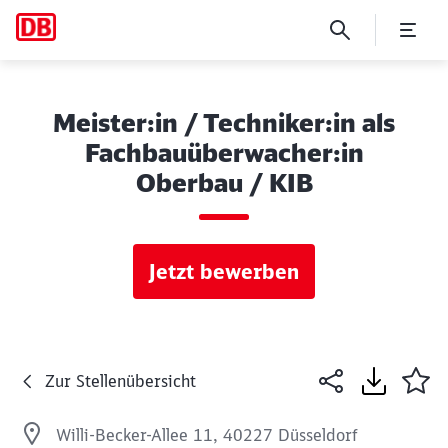
Meister:in / Techniker:in als
Fachbauüberwacher:in
Oberbau / KIB
Jetzt bewerben
Zur Stellenübersicht
Willi-Becker-Allee 11, 40227 Düsseldorf