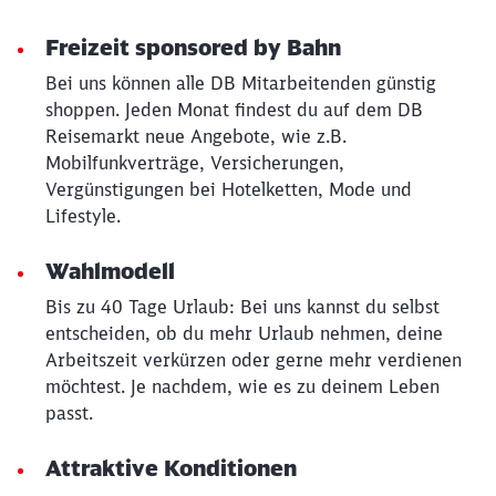
Freizeit sponsored by Bahn
Bei uns können alle DB Mitarbeitenden günstig
shoppen. Jeden Monat findest du auf dem DB
Reisemarkt neue Angebote, wie z.B.
Mobilfunkverträge, Versicherungen,
Vergünstigungen bei Hotelketten, Mode und
Lifestyle.
Wahlmodell
Bis zu 40 Tage Urlaub: Bei uns kannst du selbst
entscheiden, ob du mehr Urlaub nehmen, deine
Arbeitszeit verkürzen oder gerne mehr verdienen
möchtest. Je nachdem, wie es zu deinem Leben
passt.
Attraktive Konditionen