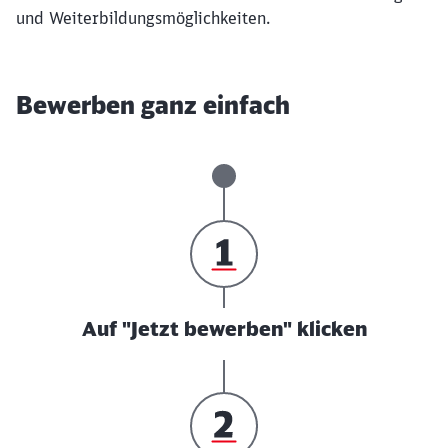
und Weiterbildungsmöglichkeiten.
Bewerben ganz einfach
Auf "Jetzt bewerben" klicken