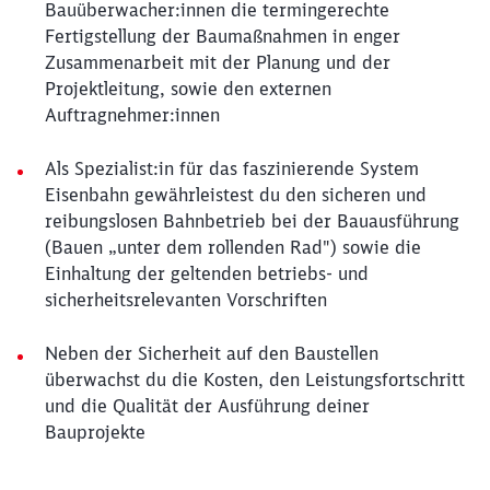
Bauüberwacher:innen die termingerechte
Fertigstellung der Baumaßnahmen in enger
Zusammenarbeit mit der Planung und der
Projektleitung, sowie den externen
Auftragnehmer:innen
Als Spezialist:in für das faszinierende System
Eisenbahn gewährleistest du den sicheren und
reibungslosen Bahnbetrieb bei der Bauausführung
(Bauen „unter dem rollenden Rad") sowie die
Einhaltung der geltenden betriebs- und
sicherheitsrelevanten Vorschriften
Neben der Sicherheit auf den Baustellen
überwachst du die Kosten, den Leistungsfortschritt
und die Qualität der Ausführung deiner
Bauprojekte