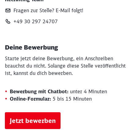
Fragen zur Stelle? E‑Mail folgt!
+49 30 297 24707
Deine Bewerbung
Starte jetzt deine Bewerbung, ein Anschreiben
brauchst du nicht. Solange diese Stelle veröffentlicht
ist, kannst du dich bewerben.
Bewerbung mit Chatbot:
unter 4 Minuten
Online-Formular:
5 bis 15 Minuten
Jetzt bewerben