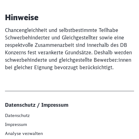
Hinweise
Chancengleichheit und selbstbestimmte Teilhabe
Schwerbehinderter und Gleichgestellter sowie eine
respektvolle Zusammenarbeit sind innerhalb des DB
Konzerns fest verankerte Grundsätze. Deshalb werden
schwerbehinderte und gleichgestellte Bewerber:innen
bei gleicher Eignung bevorzugt berücksichtigt.
Datenschutz / Impressum
Datenschutz
Impressum
Analyse verwalten