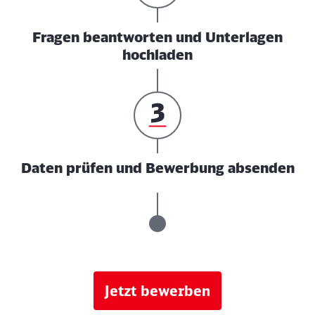
Fragen beantworten und Unterlagen
hochladen
Daten prüfen und Bewerbung absenden
Jetzt bewerben