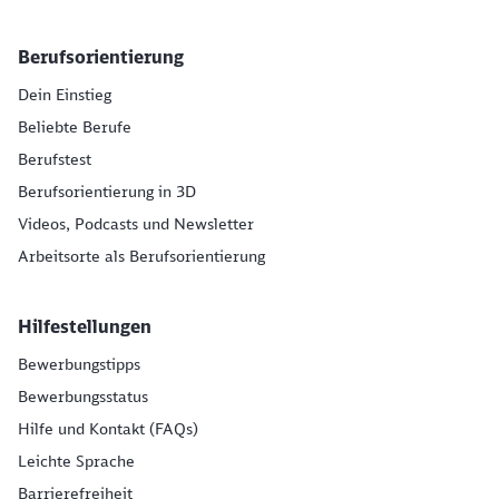
Berufsorientierung
Dein Einstieg
Beliebte Berufe
Berufstest
Berufsorientierung in 3D
Videos, Podcasts und Newsletter
Arbeitsorte als Berufsorientierung
Hilfestellungen
Bewerbungstipps
Bewerbungsstatus
Hilfe und Kontakt (FAQs)
Leichte Sprache
Barrierefreiheit