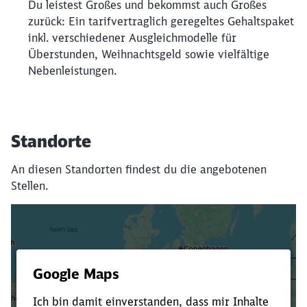
Du leistest Großes und bekommst auch Großes
zurück: Ein tarifvertraglich geregeltes Gehaltspaket
inkl. verschiedener Ausgleichmodelle für
Überstunden, Weihnachtsgeld sowie vielfältige
Nebenleistungen.
Standorte
An diesen Standorten findest du die angebotenen
Stellen.