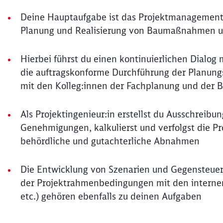
Deine Hauptaufgabe ist das Projektmanagement. D
Planung und Realisierung von Baumaßnahmen unt
Hierbei führst du einen kontinuierlichen Dialog
die auftragskonforme Durchführung der Planung
mit den Kolleg:innen der Fachplanung und de
Als Projektingenieur:in erstellst du Ausschreibu
Genehmigungen, kalkulierst und verfolgst die Pr
behördliche und gutachterliche Abnahmen
Die Entwicklung von Szenarien und Gegensteu
der Projektrahmenbedingungen mit den internen/
etc.) gehören ebenfalls zu deinen Aufgaben