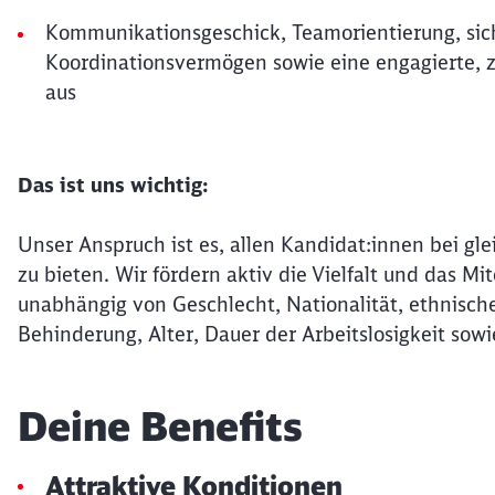
Kommunikationsgeschick, Teamorientierung, sic
Koordinationsvermögen sowie eine engagierte, z
aus
Das ist uns wichtig:
Unser Anspruch ist es, allen Kandidat:innen bei gle
zu bieten. Wir fördern aktiv die Vielfalt und das 
unabhängig von Geschlecht, Nationalität, ethnische
Behinderung, Alter, Dauer der Arbeitslosigkeit sowi
Deine Benefits
Attraktive Konditionen