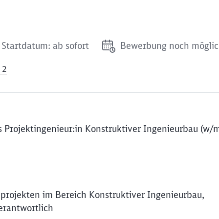
Startdatum: ab sofort
Bewerbung noch mögli
 2
 Projektingenieur:in Konstruktiver Ingenieurbau (w/m
uprojekten im Bereich Konstruktiver Ingenieurbau,
erantwortlich