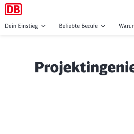
Dein Einstieg
Beliebte Berufe
Warum
Projektingeni