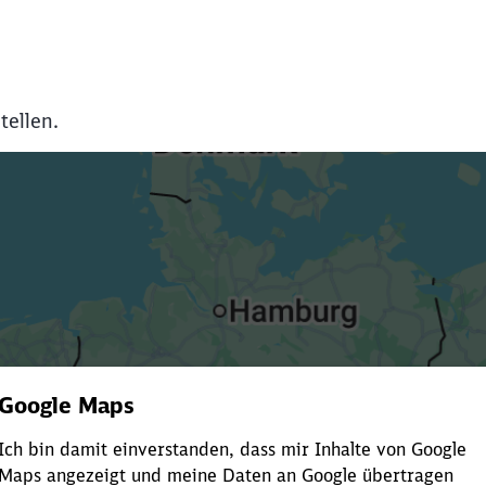
tellen.