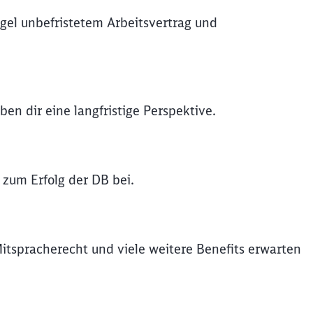
gel unbefristetem Arbeitsvertrag und
en dir eine langfristige Perspektive.
 zum Erfolg der DB bei.
Mitspracherecht und viele weitere Benefits erwarten