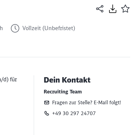
ch
Vollzeit (Unbefristet)
Dein Kontakt
/d) für
Recruiting Team
Fragen zur Stelle? E‑Mail folgt!
+49 30 297 24707