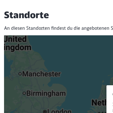
Standorte
An diesen Standorten findest du die angebotenen S