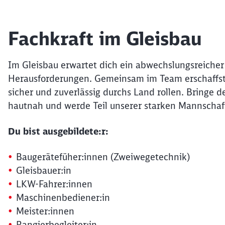
Fachkraft im Gleisbau
Im Gleisbau erwartet dich ein abwechslungsreicher
Herausforderungen. Gemeinsam im Team erschaffst 
sicher und zuverlässig durchs Land rollen. Bringe d
hautnah und werde Teil unserer starken Mannschaf
Du bist ausgebildete:r:
Baugerätefüher:innen (Zweiwegetechnik)
Gleisbauer:in
LKW-Fahrer:innen
Maschinenbediener:in
Meister:innen
Rangierbegleiter:in