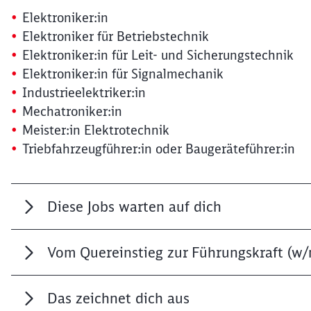
Elektroniker:in
Elektroniker für Betriebstechnik
Elektroniker:in für Leit- und Sicherungstechnik
Elektroniker:in für Signalmechanik
Industrieelektriker:in
Mechatroniker:in
Meister:in Elektrotechnik
Triebfahrzeugführer:in oder Baugeräteführer:in
Diese Jobs warten auf dich
Vom Quereinstieg zur Führungskraft (w/
Das zeichnet dich aus