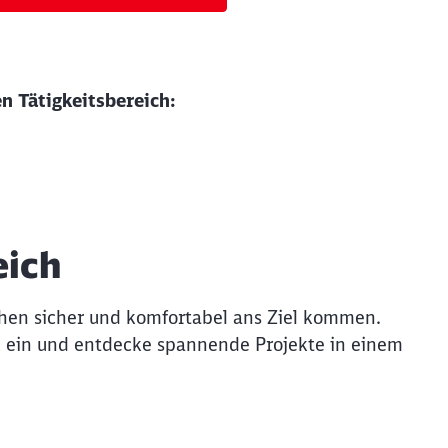
n Tätigkeitsbereich:
eich
hen sicher und komfortabel ans Ziel kommen.
k ein und entdecke spannende Projekte in einem