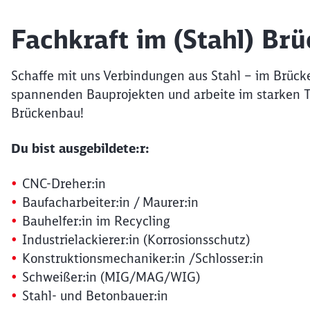
Fachkraft im (Stahl) Br
Schaffe mit uns Verbindungen aus Stahl – im Brück
spannenden Bauprojekten und arbeite im starken Te
Brückenbau!
Du bist ausgebildete:r:
CNC-Dreher:in
Baufacharbeiter:in / Maurer:in
Bauhelfer:in im Recycling
Industrielackierer:in (Korrosionsschutz)
Konstruktionsmechaniker:in /Schlosser:in
Schweißer:in (MIG/MAG/WIG)
Stahl- und Betonbauer:in