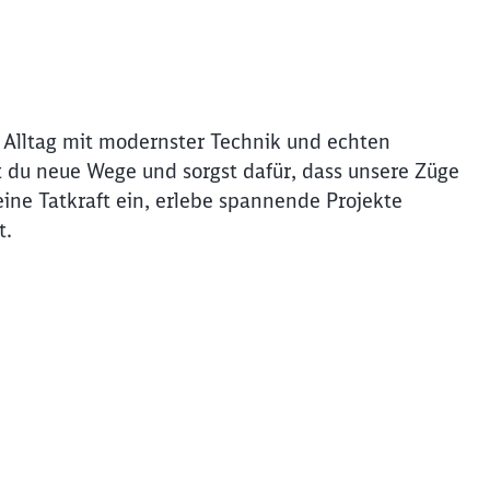
Abbrechen
Weiter
 Alltag mit modernster Technik und echten
du neue Wege und sorgst dafür, dass unsere Züge
eine Tatkraft ein, erlebe spannende Projekte
t.