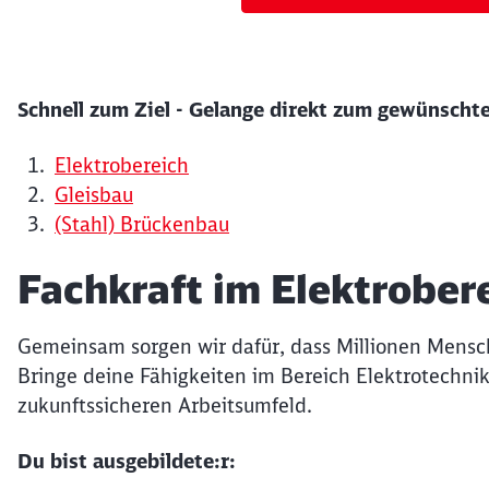
Schnell zum Ziel - Gelange direkt zum gewünschte
Elektrobereich
Gleisbau
(Stahl) Brückenbau
Fachkraft im Elektrober
Gemeinsam sorgen wir dafür, dass Millionen Mensc
Bringe deine Fähigkeiten im Bereich Elektrotechni
zukunftssicheren Arbeitsumfeld.
Du bist ausgebildete:r: