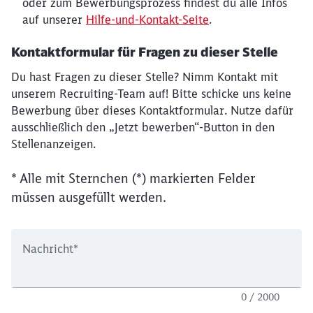
oder zum Bewerbungsprozess findest du alle Infos
auf unserer
Hilfe-und-Kontakt-Seite
.
Kontaktformular für Fragen zu dieser Stelle
Du hast Fragen zu dieser Stelle? Nimm Kontakt mit
unserem Recruiting-Team auf! Bitte schicke uns keine
Bewerbung über dieses Kontaktformular. Nutze dafür
ausschließlich den „Jetzt bewerben“-Button in den
Stellenanzeigen.
* Alle mit Sternchen (*) markierten Felder
müssen ausgefüllt werden.
Nachricht
*
0 / 2000