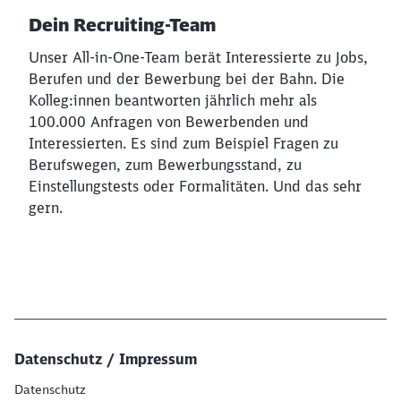
Dein Recruiting-Team
Unser All-in-One-Team berät Interessierte zu Jobs,
Berufen und der Bewerbung bei der Bahn. Die
Kolleg:innen beantworten jährlich mehr als
100.000 Anfragen von Bewerbenden und
Interessierten. Es sind zum Beispiel Fragen zu
Berufswegen, zum Bewerbungsstand, zu
Einstellungstests oder Formalitäten. Und das sehr
gern.
Datenschutz / Impressum
Datenschutz