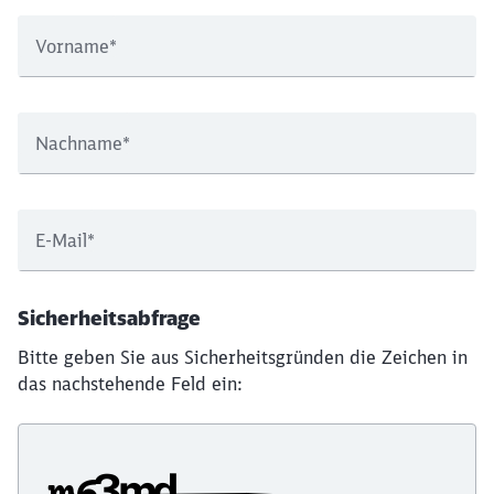
Vorname
*
Nachname
*
E-Mail
*
Sicherheitsabfrage
Bitte geben Sie aus Sicherheitsgründen die Zeichen in
das nachstehende Feld ein: