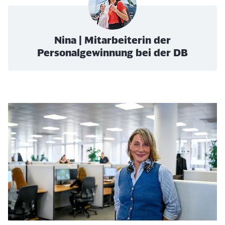
Nina | Mitarbeiterin der
Personalgewinnung bei der DB