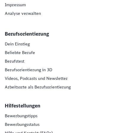
Impressum
Analyse verwalten
Berufsorientierung
Dein Einstieg
Beliebte Berufe
Berufstest
Berufsorientierung in 3D
Videos, Podcasts und Newsletter
Arbeitsorte als Berufsorientierung
Hilfestellungen
Bewerbungstipps
Bewerbungsstatus