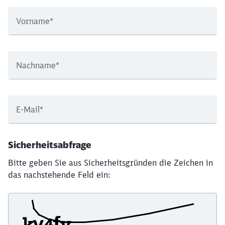
Vorname
*
Nachname
*
E-Mail
*
Sicherheitsabfrage
Bitte geben Sie aus Sicherheitsgründen die Zeichen in
das nachstehende Feld ein: