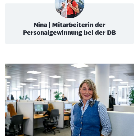
Nina | Mitarbeiterin der
Personalgewinnung bei der DB