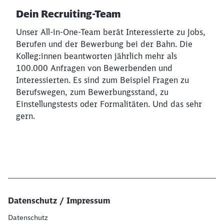
Dein Recruiting-Team
Unser All-in-One-Team berät Interessierte zu Jobs,
Berufen und der Bewerbung bei der Bahn. Die
Kolleg:innen beantworten jährlich mehr als
100.000 Anfragen von Bewerbenden und
Interessierten. Es sind zum Beispiel Fragen zu
Berufswegen, zum Bewerbungsstand, zu
Einstellungstests oder Formalitäten. Und das sehr
gern.
Datenschutz / Impressum
Datenschutz