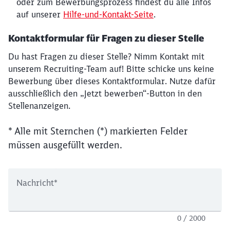
oder zum Bewerbungsprozess findest du alle Infos
auf unserer
Hilfe-und-Kontakt-Seite
.
Kontaktformular für Fragen zu dieser Stelle
Du hast Fragen zu dieser Stelle? Nimm Kontakt mit
unserem Recruiting-Team auf! Bitte schicke uns keine
Bewerbung über dieses Kontaktformular. Nutze dafür
ausschließlich den „Jetzt bewerben“-Button in den
Stellenanzeigen.
* Alle mit Sternchen (*) markierten Felder
müssen ausgefüllt werden.
Nachricht
*
0 / 2000