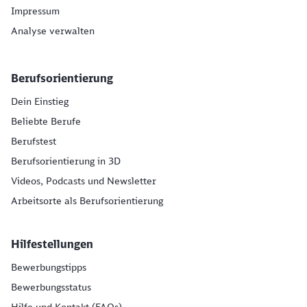
Impressum
Analyse verwalten
Berufsorientierung
Dein Einstieg
Beliebte Berufe
Berufstest
Berufsorientierung in 3D
Videos, Podcasts und Newsletter
Arbeitsorte als Berufsorientierung
Hilfestellungen
Bewerbungstipps
Bewerbungsstatus