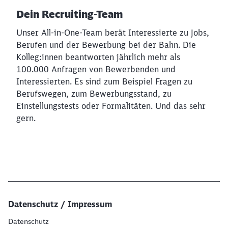
Dein Recruiting-Team
Unser All-in-One-Team berät Interessierte zu Jobs,
Berufen und der Bewerbung bei der Bahn. Die
Kolleg:innen beantworten jährlich mehr als
100.000 Anfragen von Bewerbenden und
Interessierten. Es sind zum Beispiel Fragen zu
Berufswegen, zum Bewerbungsstand, zu
Einstellungstests oder Formalitäten. Und das sehr
gern.
Datenschutz / Impressum
Datenschutz