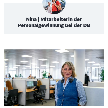
Nina | Mitarbeiterin der
Personalgewinnung bei der DB