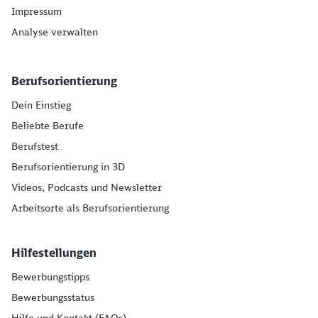
Impressum
Analyse verwalten
Berufsorientierung
Dein Einstieg
Beliebte Berufe
Berufstest
Berufsorientierung in 3D
Videos, Podcasts und Newsletter
Arbeitsorte als Berufsorientierung
Hilfestellungen
Bewerbungstipps
Bewerbungsstatus