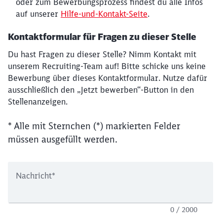
oder zum Bewerbungsprozess findest du alle Infos
auf unserer
Hilfe-und-Kontakt-Seite
.
Kontaktformular für Fragen zu dieser Stelle
Du hast Fragen zu dieser Stelle? Nimm Kontakt mit
unserem Recruiting-Team auf! Bitte schicke uns keine
Bewerbung über dieses Kontaktformular. Nutze dafür
ausschließlich den „Jetzt bewerben“-Button in den
Stellenanzeigen.
* Alle mit Sternchen (*) markierten Felder
müssen ausgefüllt werden.
Nachricht
*
0 / 2000