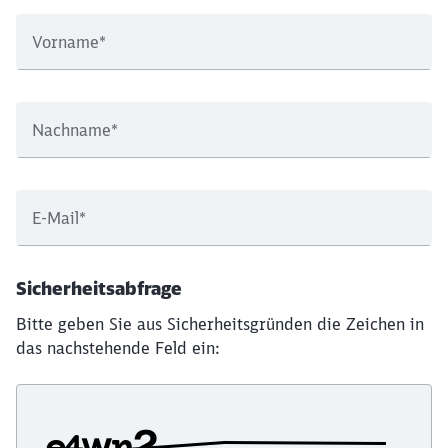
Vorname
*
Nachname
*
E-Mail
*
Sicherheitsabfrage
Bitte geben Sie aus Sicherheitsgründen die Zeichen in
das nachstehende Feld ein: