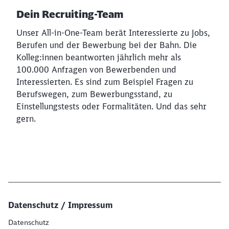
Dein Recruiting-Team
Unser All-in-One-Team berät Interessierte zu Jobs,
Berufen und der Bewerbung bei der Bahn. Die
Kolleg:innen beantworten jährlich mehr als
100.000 Anfragen von Bewerbenden und
Interessierten. Es sind zum Beispiel Fragen zu
Berufswegen, zum Bewerbungsstand, zu
Einstellungstests oder Formalitäten. Und das sehr
gern.
Datenschutz / Impressum
Datenschutz