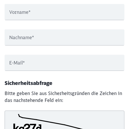
Vorname
*
Nachname
*
E-Mail
*
Sicherheitsabfrage
Bitte geben Sie aus Sicherheitsgründen die Zeichen in
das nachstehende Feld ein: