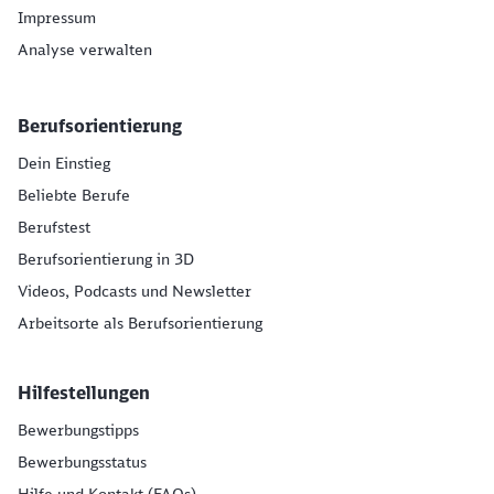
Impressum
Analyse verwalten
Berufsorientierung
Dein Einstieg
Beliebte Berufe
Berufstest
Berufsorientierung in 3D
Videos, Podcasts und Newsletter
Arbeitsorte als Berufsorientierung
Hilfestellungen
Bewerbungstipps
Bewerbungsstatus