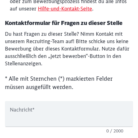
oder zum Bewerbungsprozess findest du alle Infos
auf unserer
Hilfe-und-Kontakt-Seite
.
Kontaktformular für Fragen zu dieser Stelle
Du hast Fragen zu dieser Stelle? Nimm Kontakt mit
unserem Recruiting-Team auf! Bitte schicke uns keine
Bewerbung über dieses Kontaktformular. Nutze dafür
ausschließlich den „Jetzt bewerben“-Button in den
Stellenanzeigen.
* Alle mit Sternchen (*) markierten Felder
müssen ausgefüllt werden.
Nachricht
*
0 / 2000