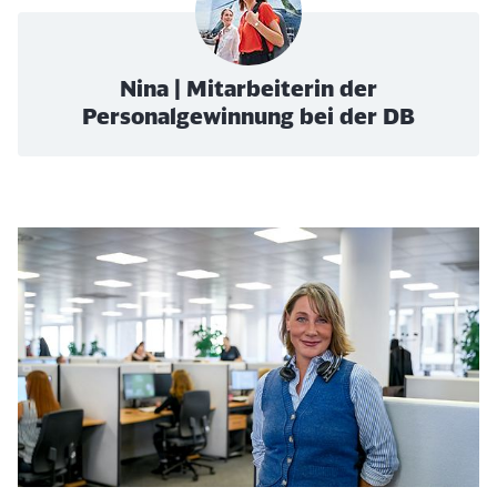
Nina | Mitarbeiterin der
Personalgewinnung bei der DB