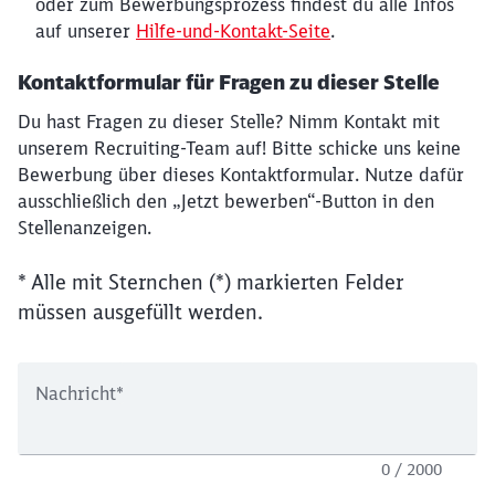
oder zum Bewerbungsprozess findest du alle Infos
auf unserer
Hilfe-und-Kontakt-Seite
.
Kontaktformular für Fragen zu dieser Stelle
Du hast Fragen zu dieser Stelle? Nimm Kontakt mit
unserem Recruiting-Team auf! Bitte schicke uns keine
Bewerbung über dieses Kontaktformular. Nutze dafür
ausschließlich den „Jetzt bewerben“-Button in den
Stellenanzeigen.
* Alle mit Sternchen (*) markierten Felder
müssen ausgefüllt werden.
Nachricht
*
0 / 2000