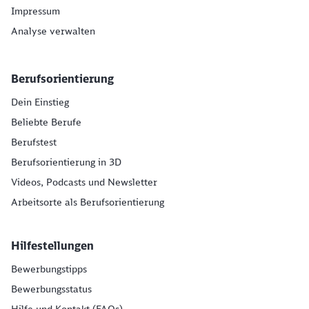
Impressum
Analyse verwalten
Berufsorientierung
Dein Einstieg
Beliebte Berufe
Berufstest
Berufsorientierung in 3D
Videos, Podcasts und Newsletter
Arbeitsorte als Berufsorientierung
Hilfestellungen
Bewerbungstipps
Bewerbungsstatus