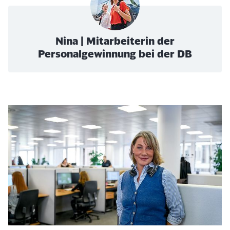
Nina | Mitarbeiterin der
Personalgewinnung bei der DB