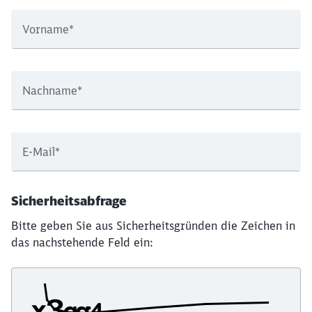
Vorname
*
Nachname
*
E-Mail
*
Sicherheitsabfrage
Bitte geben Sie aus Sicherheitsgründen die Zeichen in
das nachstehende Feld ein: