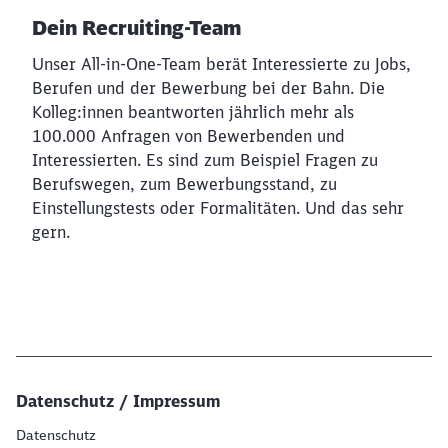
Dein Recruiting-Team
Unser All-in-One-Team berät Interessierte zu Jobs,
Berufen und der Bewerbung bei der Bahn. Die
Kolleg:innen beantworten jährlich mehr als
100.000 Anfragen von Bewerbenden und
Interessierten. Es sind zum Beispiel Fragen zu
Berufswegen, zum Bewerbungsstand, zu
Einstellungstests oder Formalitäten. Und das sehr
gern.
Datenschutz / Impressum
Datenschutz