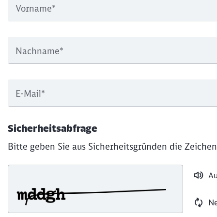
Vorname
*
Nachname
*
E-Mail
*
Sicherheitsabfrage
Bitte geben Sie aus Sicherheitsgründen die Zeichen
Au
Ne