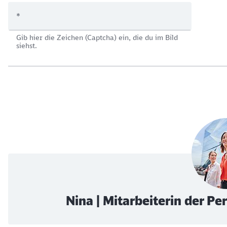
*
Gib hier die Zeichen (Captcha) ein, die du im Bild
siehst.
Nina | Mitarbeiterin der P