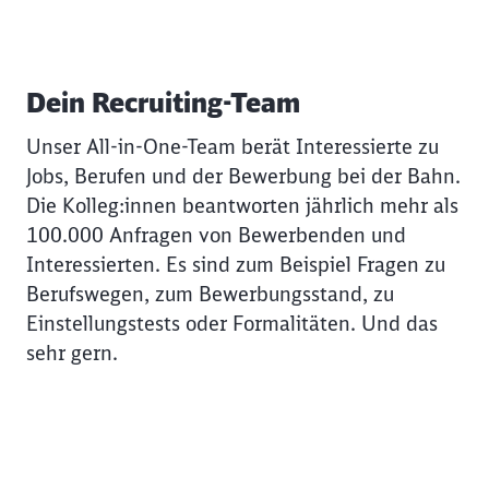
Dein Recruiting-Team
Unser All-in-One-Team berät Interessierte zu
Jobs, Berufen und der Bewerbung bei der Bahn.
Die Kolleg:innen beantworten jährlich mehr als
100.000 Anfragen von Bewerbenden und
Interessierten. Es sind zum Beispiel Fragen zu
Berufswegen, zum Bewerbungsstand, zu
Einstellungstests oder Formalitäten. Und das
sehr gern.