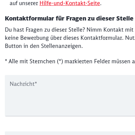
auf unserer
Hilfe-und-Kontakt-Seite
.
Kontaktformular für Fragen zu dieser Stelle
Du hast Fragen zu dieser Stelle? Nimm Kontakt mit 
keine Bewerbung über dieses Kontaktformular. Nutz
Button in den Stellenanzeigen.
* Alle mit Sternchen (*) markierten Felder müssen a
Nachricht
*