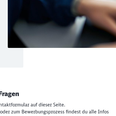
 Fragen
ntaktformular auf dieser Seite.
 oder zum Bewerbungsprozess findest du alle Infos