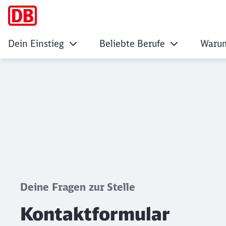
Dein Einstieg
Beliebte Berufe
Warum
Kontaktformular
Klicken, um den folgenden Slider zu überspringen
Deine Fragen zur Stelle
Kontaktformular