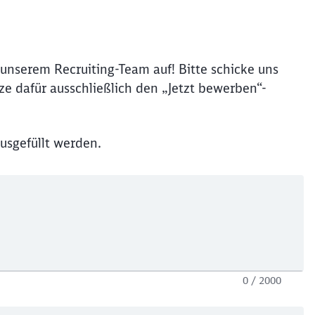
unserem Recruiting-Team auf! Bitte schicke uns
e dafür ausschließlich den „Jetzt bewerben“-
usgefüllt werden.
0 / 2000