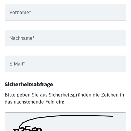
Vorname
*
Nachname
*
E-Mail
*
Sicherheitsabfrage
Bitte geben Sie aus Sicherheitsgründen die Zeichen in
das nachstehende Feld ein: