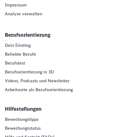
Impressum
Analyse verwalten
Berufsorientierung
Dein Einstieg
Beliebte Berufe
Berufstest
Berufsorientierung in 3D
Videos, Podcasts und Newsletter
Arbeitsorte als Berufsorientierung
Hilfestellungen
Bewerbungstipps
Bewerbungsstatus