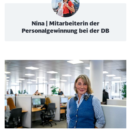
Nina | Mitarbeiterin der
Personalgewinnung bei der DB