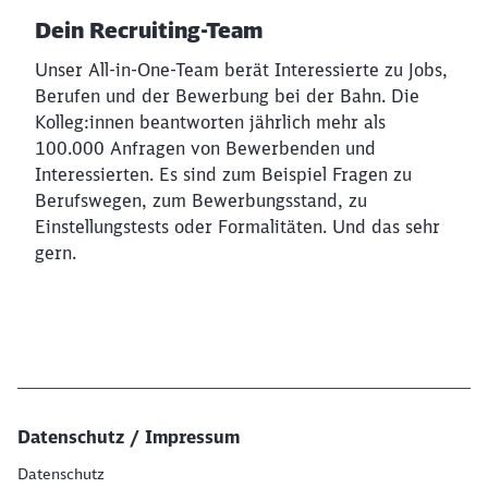
Dein Recruiting-Team
Unser All-in-One-Team berät Interessierte zu Jobs,
Berufen und der Bewerbung bei der Bahn. Die
Kolleg:innen beantworten jährlich mehr als
100.000 Anfragen von Bewerbenden und
Interessierten. Es sind zum Beispiel Fragen zu
Berufswegen, zum Bewerbungsstand, zu
Einstellungstests oder Formalitäten. Und das sehr
gern.
Datenschutz / Impressum
Datenschutz