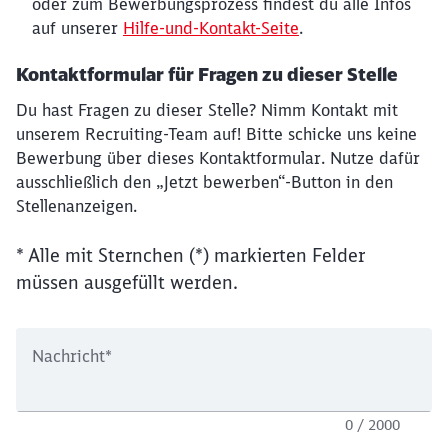
oder zum Bewerbungsprozess findest du alle Infos
auf unserer
Hilfe-und-Kontakt-Seite
.
Kontaktformular für Fragen zu dieser Stelle
Du hast Fragen zu dieser Stelle? Nimm Kontakt mit
unserem Recruiting-Team auf! Bitte schicke uns keine
Bewerbung über dieses Kontaktformular. Nutze dafür
ausschließlich den „Jetzt bewerben“-Button in den
Stellenanzeigen.
* Alle mit Sternchen (*) markierten Felder
müssen ausgefüllt werden.
Nachricht
*
0 / 2000