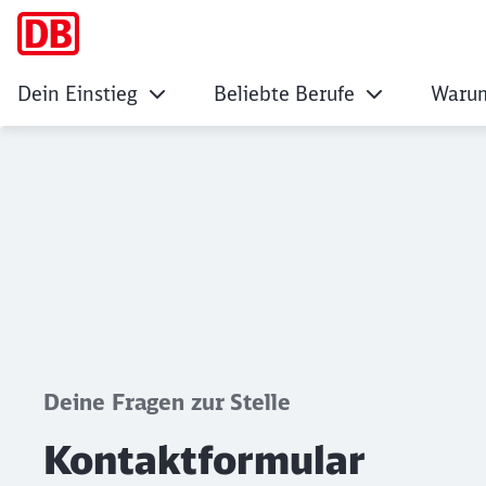
Dein Einstieg
Beliebte Berufe
Warum
Kontaktformular
Klicken, um den folgenden Slider zu überspringen
Deine Fragen zur Stelle
Kontaktformular