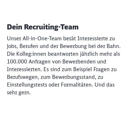
Dein Recruiting-Team
Unser All-in-One-Team berät Interessierte zu
Jobs, Berufen und der Bewerbung bei der Bahn.
Die Kolleg:innen beantworten jährlich mehr als
100.000 Anfragen von Bewerbenden und
Interessierten. Es sind zum Beispiel Fragen zu
Berufswegen, zum Bewerbungsstand, zu
Einstellungstests oder Formalitäten. Und das
sehr gern.