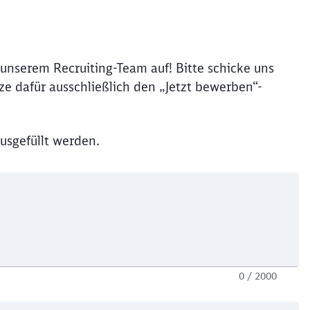
unserem Recruiting-Team auf! Bitte schicke uns
e dafür ausschließlich den „Jetzt bewerben“-
usgefüllt werden.
0 / 2000