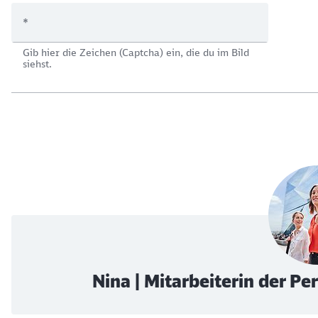
*
Gib hier die Zeichen (Captcha) ein, die du im Bild
siehst.
Nina | Mitarbeiterin der P