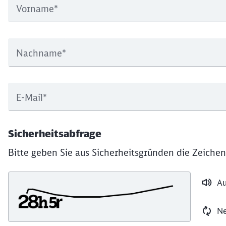
Vorname
*
Nachname
*
E-Mail
*
Sicherheitsabfrage
Bitte geben Sie aus Sicherheitsgründen die Zeichen
Au
Ne