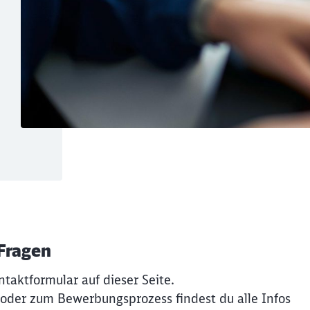
 Fragen
ntaktformular auf dieser Seite.
 oder zum Bewerbungsprozess findest du alle Infos