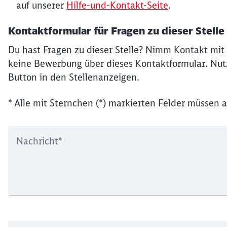
auf unserer
Hilfe-und-Kontakt-Seite
.
Kontaktformular für Fragen zu dieser Stelle
Du hast Fragen zu dieser Stelle? Nimm Kontakt mit 
keine Bewerbung über dieses Kontaktformular. Nutz
Button in den Stellenanzeigen.
* Alle mit Sternchen (*) markierten Felder müssen a
Nachricht
*