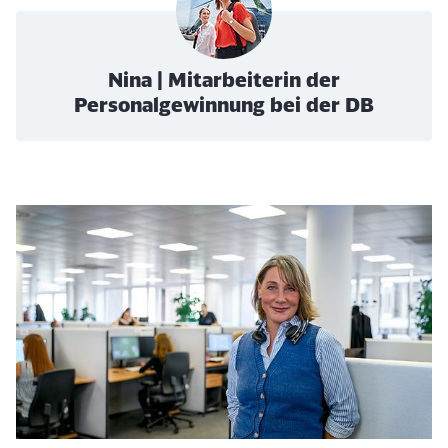
Nina | Mitarbeiterin der
Personalgewinnung bei der DB