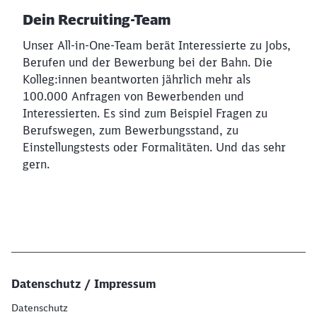
Dein Recruiting-Team
Unser All-in-One-Team berät Interessierte zu Jobs,
Berufen und der Bewerbung bei der Bahn. Die
Kolleg:innen beantworten jährlich mehr als
100.000 Anfragen von Bewerbenden und
Interessierten. Es sind zum Beispiel Fragen zu
Berufswegen, zum Bewerbungsstand, zu
Einstellungstests oder Formalitäten. Und das sehr
gern.
Datenschutz / Impressum
Datenschutz