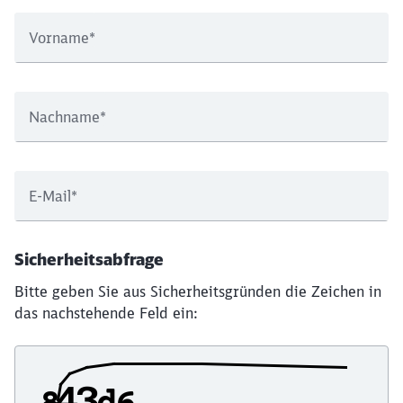
Vorname
*
Nachname
*
E-Mail
*
Sicherheitsabfrage
Bitte geben Sie aus Sicherheitsgründen die Zeichen in
das nachstehende Feld ein: