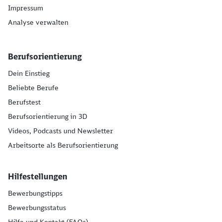
Impressum
Analyse verwalten
Berufsorientierung
Dein Einstieg
Beliebte Berufe
Berufstest
Berufsorientierung in 3D
Videos, Podcasts und Newsletter
Arbeitsorte als Berufsorientierung
Hilfestellungen
Bewerbungstipps
Bewerbungsstatus