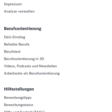
Impressum
Analyse verwalten
Berufsorientierung
Dein Einstieg
Beliebte Berufe
Berufstest
Berufsorientierung in 3D
Videos, Podcasts und Newsletter
Arbeitsorte als Berufsorientierung
Hilfestellungen
Bewerbungstipps
Bewerbungsstatus