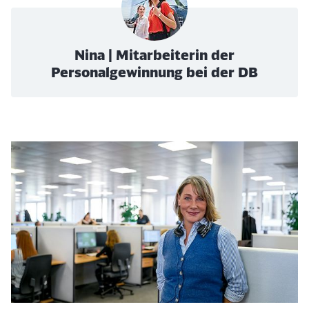
Nina | Mitarbeiterin der
Personalgewinnung bei der DB