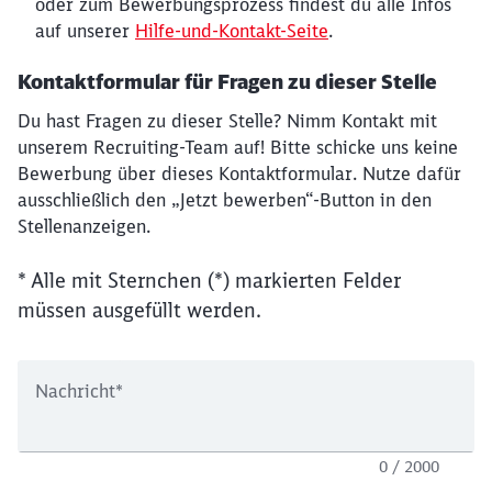
oder zum Bewerbungsprozess findest du alle Infos
auf unserer
Hilfe-und-Kontakt-Seite
.
Kontaktformular für Fragen zu dieser Stelle
Du hast Fragen zu dieser Stelle? Nimm Kontakt mit
unserem Recruiting-Team auf! Bitte schicke uns keine
Bewerbung über dieses Kontaktformular. Nutze dafür
ausschließlich den „Jetzt bewerben“-Button in den
Stellenanzeigen.
* Alle mit Sternchen (*) markierten Felder
müssen ausgefüllt werden.
Nachricht
*
0 / 2000