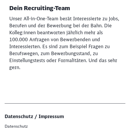
Dein Recruiting-Team
Unser All-in-One-Team berät Interessierte zu Jobs,
Berufen und der Bewerbung bei der Bahn. Die
Kolleg:innen beantworten jährlich mehr als
100.000 Anfragen von Bewerbenden und
Interessierten. Es sind zum Beispiel Fragen zu
Berufswegen, zum Bewerbungsstand, zu
Einstellungstests oder Formalitäten. Und das sehr
gern.
Datenschutz / Impressum
Datenschutz