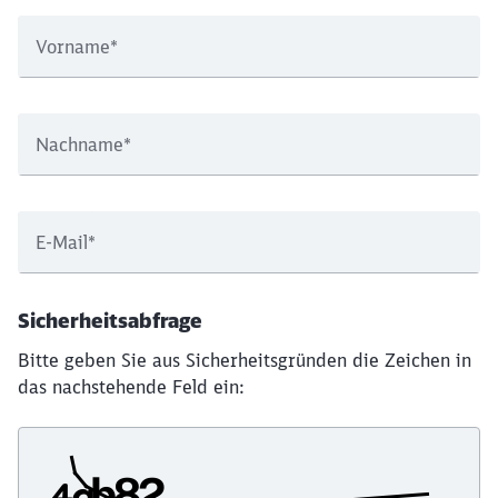
Vorname
*
Nachname
*
E-Mail
*
Sicherheitsabfrage
Bitte geben Sie aus Sicherheitsgründen die Zeichen in
das nachstehende Feld ein: