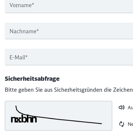
Vorname
*
Nachname
*
E-Mail
*
Sicherheitsabfrage
Bitte geben Sie aus Sicherheitsgründen die Zeichen
Au
Ne