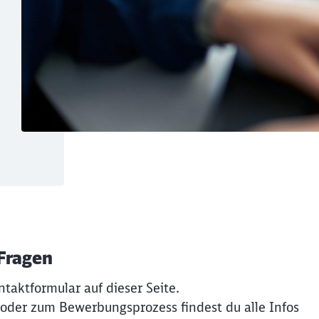
 Fragen
ntaktformular auf dieser Seite.
 oder zum Bewerbungsprozess findest du alle Infos