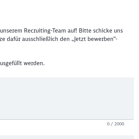
unserem Recruiting-Team auf! Bitte schicke uns
e dafür ausschließlich den „Jetzt bewerben“-
usgefüllt werden.
0 / 2000