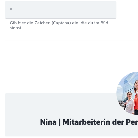
*
Gib hier die Zeichen (Captcha) ein, die du im Bild
siehst.
Nina | Mitarbeiterin der P