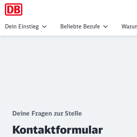
Dein Einstieg
Beliebte Berufe
Warum
Kontaktformular
Klicken, um den folgenden Slider zu überspringen
Deine Fragen zur Stelle
Kontaktformular