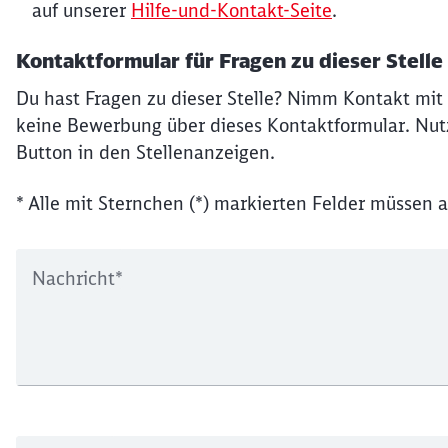
auf unserer
Hilfe-und-Kontakt-Seite
.
Kontaktformular für Fragen zu dieser Stelle
Du hast Fragen zu dieser Stelle? Nimm Kontakt mit 
keine Bewerbung über dieses Kontaktformular. Nutz
Button in den Stellenanzeigen.
* Alle mit Sternchen (*) markierten Felder müssen a
Nachricht
*