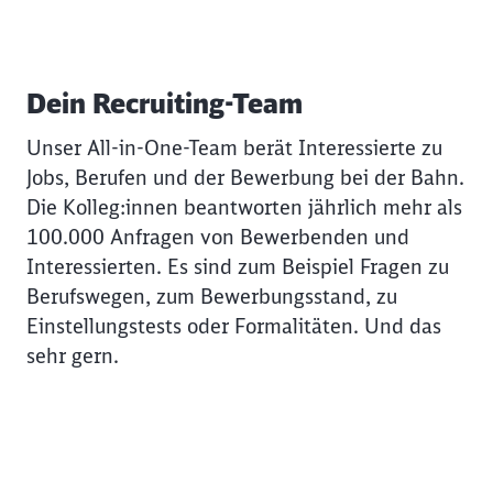
Dein Recruiting-Team
Unser All-in-One-Team berät Interessierte zu
Jobs, Berufen und der Bewerbung bei der Bahn.
Die Kolleg:innen beantworten jährlich mehr als
100.000 Anfragen von Bewerbenden und
Interessierten. Es sind zum Beispiel Fragen zu
Berufswegen, zum Bewerbungsstand, zu
Einstellungstests oder Formalitäten. Und das
sehr gern.