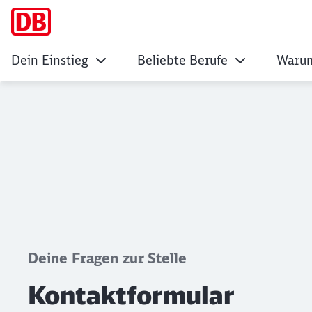
Dein Einstieg
Beliebte Berufe
Warum
Kontaktformular
Klicken, um den folgenden Slider zu überspringen
Deine Fragen zur Stelle
Kontaktformular