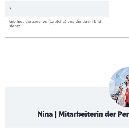
*
Gib hier die Zeichen (Captcha) ein, die du im Bild
siehst.
Nina | Mitarbeiterin der P