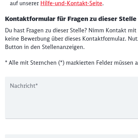
auf unserer
Hilfe-und-Kontakt-Seite
.
Kontaktformular für Fragen zu dieser Stelle
Du hast Fragen zu dieser Stelle? Nimm Kontakt mit 
keine Bewerbung über dieses Kontaktformular. Nutz
Button in den Stellenanzeigen.
* Alle mit Sternchen (*) markierten Felder müssen a
Nachricht
*