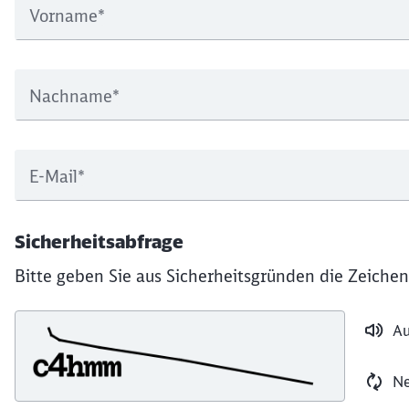
Vorname
*
Nachname
*
E-Mail
*
Sicherheitsabfrage
Bitte geben Sie aus Sicherheitsgründen die Zeichen
Au
Ne