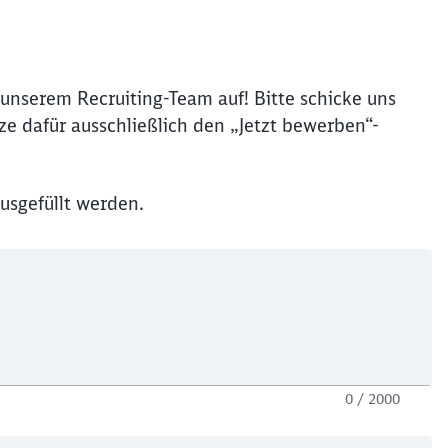
unserem Recruiting-Team auf! Bitte schicke uns
e dafür ausschließlich den „Jetzt bewerben“-
usgefüllt werden.
0 / 2000