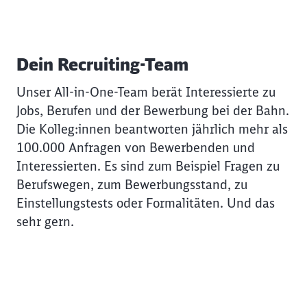
Dein Recruiting-Team
Unser All-in-One-Team berät Interessierte zu
Jobs, Berufen und der Bewerbung bei der Bahn.
Die Kolleg:innen beantworten jährlich mehr als
100.000 Anfragen von Bewerbenden und
Interessierten. Es sind zum Beispiel Fragen zu
Berufswegen, zum Bewerbungsstand, zu
Einstellungstests oder Formalitäten. Und das
sehr gern.