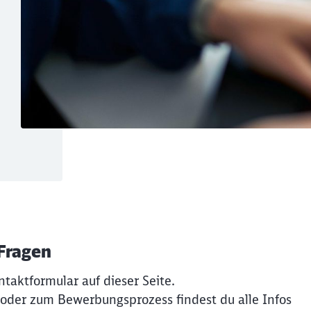
 Fragen
ntaktformular auf dieser Seite.
 oder zum Bewerbungsprozess findest du alle Infos