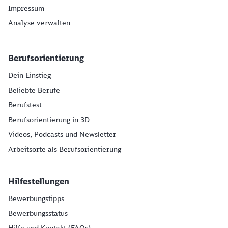
Impressum
Analyse verwalten
Berufsorientierung
Dein Einstieg
Beliebte Berufe
Berufstest
Berufsorientierung in 3D
Videos, Podcasts und Newsletter
Arbeitsorte als Berufsorientierung
Hilfestellungen
Bewerbungstipps
Bewerbungsstatus