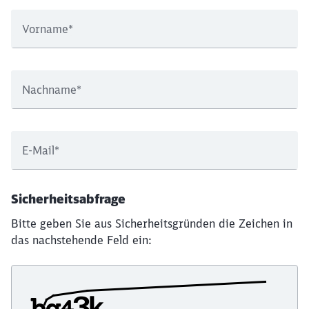
Vorname
*
Nachname
*
E-Mail
*
Sicherheitsabfrage
Bitte geben Sie aus Sicherheitsgründen die Zeichen in
das nachstehende Feld ein: