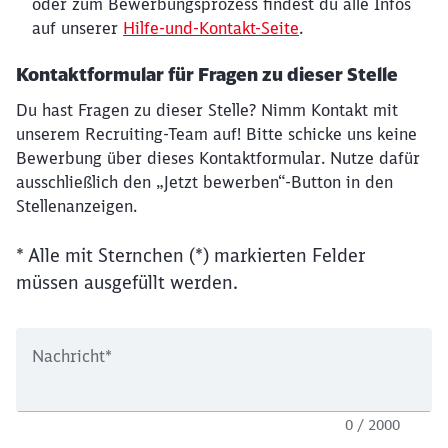
oder zum Bewerbungsprozess findest du alle Infos
auf unserer
Hilfe-und-Kontakt-Seite
.
Kontaktformular für Fragen zu dieser Stelle
Du hast Fragen zu dieser Stelle? Nimm Kontakt mit
unserem Recruiting-Team auf! Bitte schicke uns keine
Bewerbung über dieses Kontaktformular. Nutze dafür
ausschließlich den „Jetzt bewerben“-Button in den
Stellenanzeigen.
* Alle mit Sternchen (*) markierten Felder
müssen ausgefüllt werden.
Nachricht
*
0 / 2000