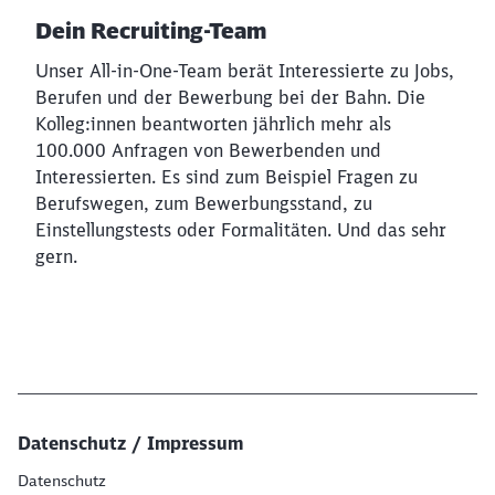
Dein Recruiting-Team
Unser All-in-One-Team berät Interessierte zu Jobs,
Berufen und der Bewerbung bei der Bahn. Die
Kolleg:innen beantworten jährlich mehr als
100.000 Anfragen von Bewerbenden und
Interessierten. Es sind zum Beispiel Fragen zu
Berufswegen, zum Bewerbungsstand, zu
Einstellungstests oder Formalitäten. Und das sehr
gern.
Datenschutz / Impressum
Datenschutz