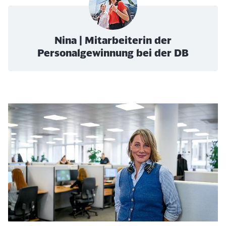
Nina | Mitarbeiterin der
Personalgewinnung bei der DB