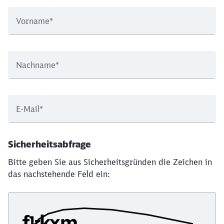
Vorname
*
Nachname
*
E-Mail
*
Sicherheitsabfrage
Bitte geben Sie aus Sicherheitsgründen die Zeichen in
das nachstehende Feld ein: