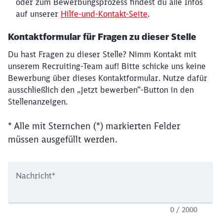
oder zum Bewerbungsprozess findest du alle Infos
auf unserer
Hilfe-und-Kontakt-Seite
.
Kontaktformular für Fragen zu dieser Stelle
Du hast Fragen zu dieser Stelle? Nimm Kontakt mit
unserem Recruiting-Team auf! Bitte schicke uns keine
Bewerbung über dieses Kontaktformular. Nutze dafür
ausschließlich den „Jetzt bewerben“-Button in den
Stellenanzeigen.
* Alle mit Sternchen (*) markierten Felder
müssen ausgefüllt werden.
Nachricht
*
0 / 2000