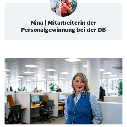
Nina | Mitarbeiterin der
Personalgewinnung bei der DB