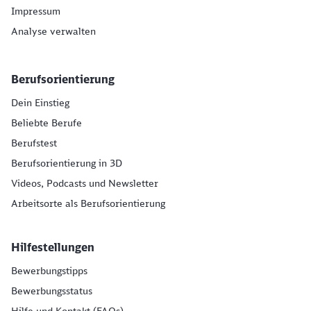
Impressum
Analyse verwalten
Berufsorientierung
Dein Einstieg
Beliebte Berufe
Berufstest
Berufsorientierung in 3D
Videos, Podcasts und Newsletter
Arbeitsorte als Berufsorientierung
Hilfestellungen
Bewerbungstipps
Bewerbungsstatus