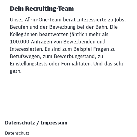
Dein Recruiting-Team
Unser All-in-One-Team berät Interessierte zu Jobs,
Berufen und der Bewerbung bei der Bahn. Die
Kolleg:innen beantworten jährlich mehr als
100.000 Anfragen von Bewerbenden und
Interessierten. Es sind zum Beispiel Fragen zu
Berufswegen, zum Bewerbungsstand, zu
Einstellungstests oder Formalitäten. Und das sehr
gern.
Datenschutz / Impressum
Datenschutz