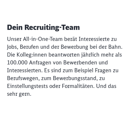
Dein Recruiting-Team
Unser All-in-One-Team berät Interessierte zu
Jobs, Berufen und der Bewerbung bei der Bahn.
Die Kolleg:innen beantworten jährlich mehr als
100.000 Anfragen von Bewerbenden und
Interessierten. Es sind zum Beispiel Fragen zu
Berufswegen, zum Bewerbungsstand, zu
Einstellungstests oder Formalitäten. Und das
sehr gern.