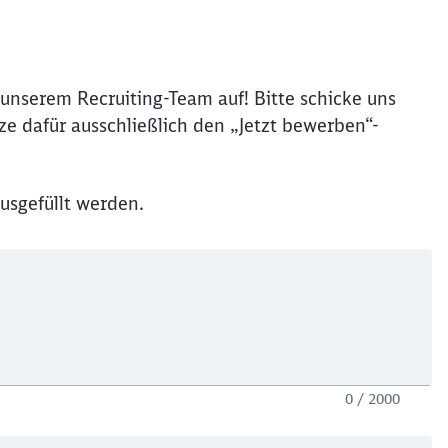
unserem Recruiting-Team auf! Bitte schicke uns
e dafür ausschließlich den „Jetzt bewerben“-
usgefüllt werden.
0 / 2000