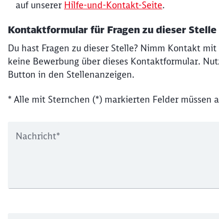
auf unserer
Hilfe-und-Kontakt-Seite
.
Kontaktformular für Fragen zu dieser Stelle
Du hast Fragen zu dieser Stelle? Nimm Kontakt mit 
keine Bewerbung über dieses Kontaktformular. Nutz
Button in den Stellenanzeigen.
* Alle mit Sternchen (*) markierten Felder müssen a
Nachricht
*