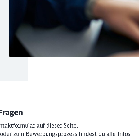
 Fragen
ntaktformular auf dieser Seite.
 oder zum Bewerbungsprozess findest du alle Infos