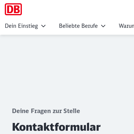
Dein Einstieg
Beliebte Berufe
Warum
Kontaktformular
Klicken, um den folgenden Slider zu überspringen
Deine Fragen zur Stelle
Kontaktformular