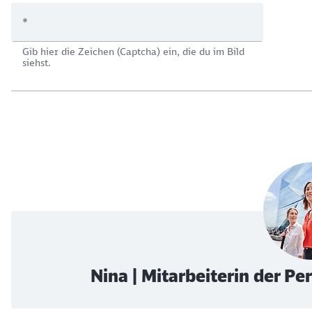
*
Gib hier die Zeichen (Captcha) ein, die du im Bild
siehst.
Nina | Mitarbeiterin der P