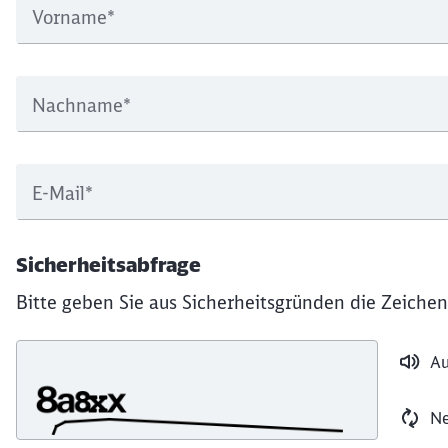
Vorname
*
Nachname
*
E-Mail
*
Sicherheitsabfrage
Bitte geben Sie aus Sicherheitsgründen die Zeichen
Au
Ne