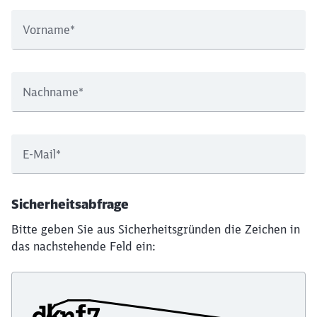
Vorname
*
Nachname
*
E-Mail
*
Sicherheitsabfrage
Bitte geben Sie aus Sicherheitsgründen die Zeichen in
das nachstehende Feld ein: