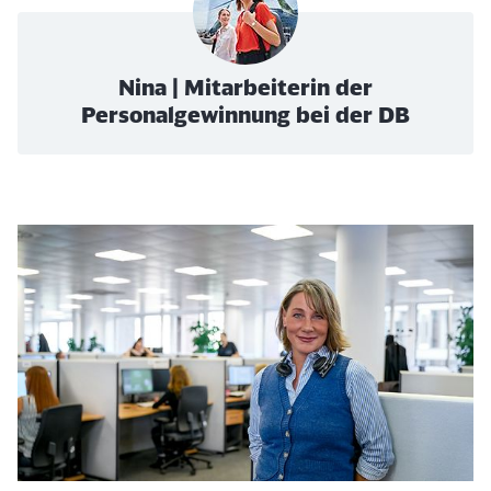
Nina | Mitarbeiterin der
Personalgewinnung bei der DB