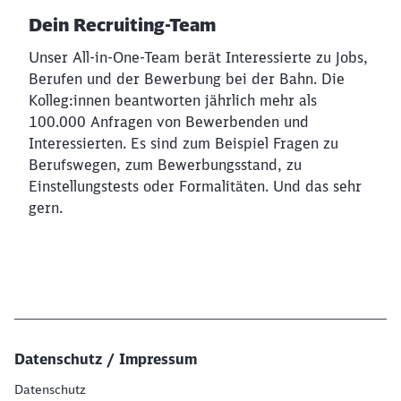
Dein Recruiting-Team
Unser All-in-One-Team berät Interessierte zu Jobs,
Berufen und der Bewerbung bei der Bahn. Die
Kolleg:innen beantworten jährlich mehr als
100.000 Anfragen von Bewerbenden und
Interessierten. Es sind zum Beispiel Fragen zu
Berufswegen, zum Bewerbungsstand, zu
Einstellungstests oder Formalitäten. Und das sehr
gern.
Datenschutz / Impressum
Datenschutz