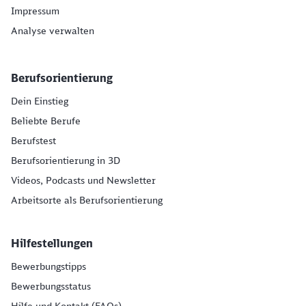
Impressum
Analyse verwalten
Berufsorientierung
Dein Einstieg
Beliebte Berufe
Berufstest
Berufsorientierung in 3D
Videos, Podcasts und Newsletter
Arbeitsorte als Berufsorientierung
Hilfestellungen
Bewerbungstipps
Bewerbungsstatus