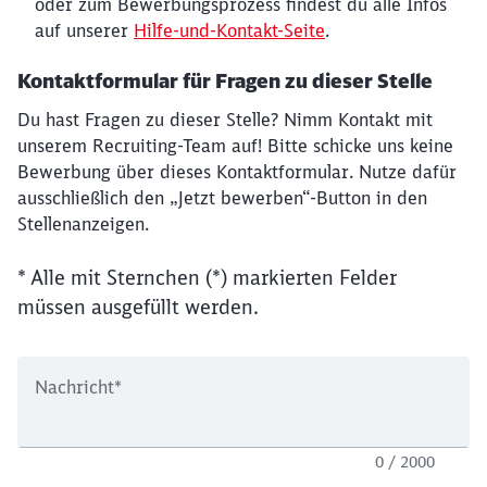
oder zum Bewerbungsprozess findest du alle Infos
auf unserer
Hilfe-und-Kontakt-Seite
.
Kontaktformular für Fragen zu dieser Stelle
Du hast Fragen zu dieser Stelle? Nimm Kontakt mit
unserem Recruiting-Team auf! Bitte schicke uns keine
Bewerbung über dieses Kontaktformular. Nutze dafür
ausschließlich den „Jetzt bewerben“-Button in den
Stellenanzeigen.
* Alle mit Sternchen (*) markierten Felder
müssen ausgefüllt werden.
Nachricht
*
0 / 2000