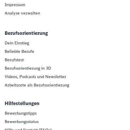
Impressum
Analyse verwalten
Berufsorientierung
Dein Einstieg
Beliebte Berufe
Berufstest
Berufsorientierung in 3D
Videos, Podcasts und Newsletter
Arbeitsorte als Berufsorientierung
Hilfestellungen
Bewerbungstipps
Bewerbungsstatus