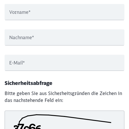
Vorname
*
Nachname
*
E-Mail
*
Sicherheitsabfrage
Bitte geben Sie aus Sicherheitsgründen die Zeichen in
das nachstehende Feld ein: