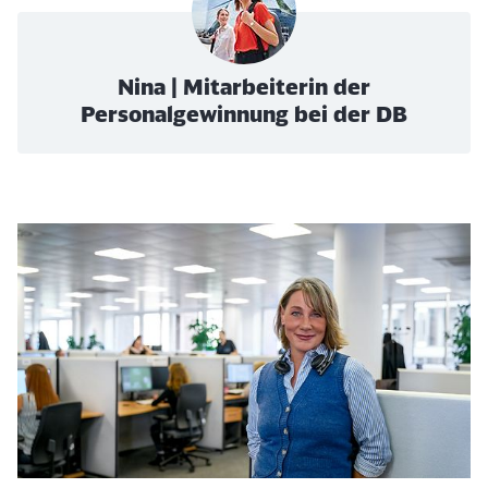
Nina | Mitarbeiterin der
Personalgewinnung bei der DB