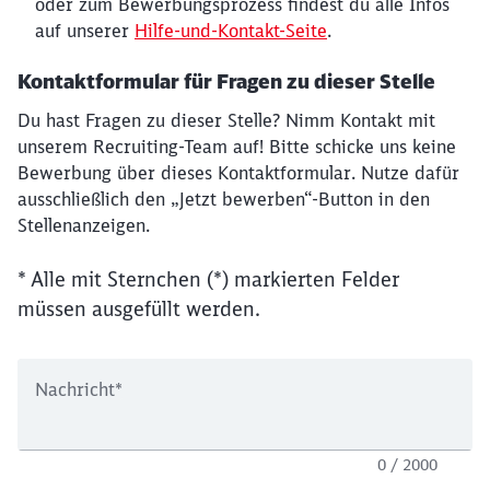
oder zum Bewerbungsprozess findest du alle Infos
auf unserer
Hilfe-und-Kontakt-Seite
.
Kontaktformular für Fragen zu dieser Stelle
Du hast Fragen zu dieser Stelle? Nimm Kontakt mit
unserem Recruiting-Team auf! Bitte schicke uns keine
Bewerbung über dieses Kontaktformular. Nutze dafür
ausschließlich den „Jetzt bewerben“-Button in den
Stellenanzeigen.
* Alle mit Sternchen (*) markierten Felder
müssen ausgefüllt werden.
Nachricht
*
0 / 2000