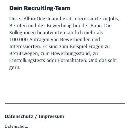
Dein Recruiting-Team
Unser All-in-One-Team berät Interessierte zu Jobs,
Berufen und der Bewerbung bei der Bahn. Die
Kolleg:innen beantworten jährlich mehr als
100.000 Anfragen von Bewerbenden und
Interessierten. Es sind zum Beispiel Fragen zu
Berufswegen, zum Bewerbungsstand, zu
Einstellungstests oder Formalitäten. Und das sehr
gern.
Datenschutz / Impressum
Datenschutz