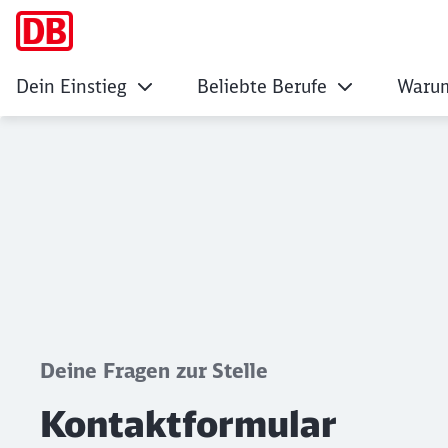
Dein Einstieg
Beliebte Berufe
Warum
Kontaktformular
Klicken, um den folgenden Slider zu überspringen
Deine Fragen zur Stelle
Kontaktformular