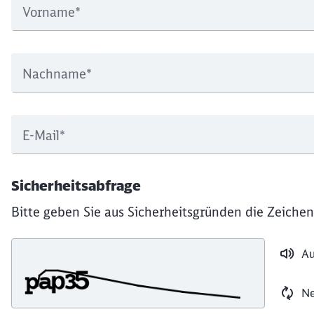
Vorname
*
Nachname
*
E-Mail
*
Sicherheitsabfrage
Bitte geben Sie aus Sicherheitsgründen die Zeichen
Au
Ne