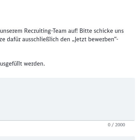
unserem Recruiting-Team auf! Bitte schicke uns
e dafür ausschließlich den „Jetzt bewerben“-
usgefüllt werden.
0 / 2000