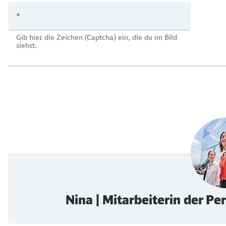
*
Gib hier die Zeichen (Captcha) ein, die du im Bild
siehst.
Nina | Mitarbeiterin der P