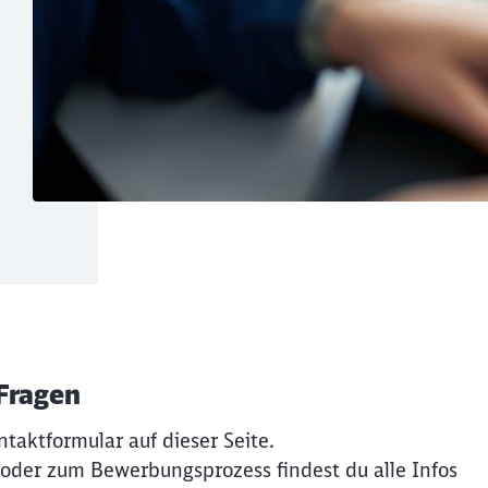
 Fragen
ntaktformular auf dieser Seite.
 oder zum Bewerbungsprozess findest du alle Infos