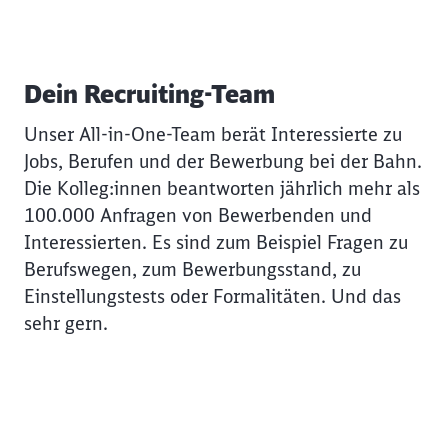
Dein Recruiting-Team
Unser All-in-One-Team berät Interessierte zu
Jobs, Berufen und der Bewerbung bei der Bahn.
Die Kolleg:innen beantworten jährlich mehr als
100.000 Anfragen von Bewerbenden und
Interessierten. Es sind zum Beispiel Fragen zu
Berufswegen, zum Bewerbungsstand, zu
Einstellungstests oder Formalitäten. Und das
sehr gern.