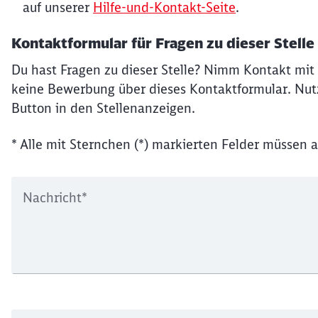
auf unserer
Hilfe-und-Kontakt-Seite
.
Kontaktformular für Fragen zu dieser Stelle
Du hast Fragen zu dieser Stelle? Nimm Kontakt mit 
keine Bewerbung über dieses Kontaktformular. Nutz
Button in den Stellenanzeigen.
* Alle mit Sternchen (*) markierten Felder müssen a
Nachricht
*