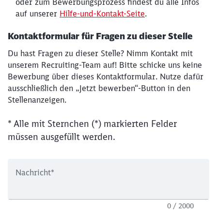
oder zum Bewerbungsprozess findest du alle Infos
auf unserer
Hilfe-und-Kontakt-Seite
.
Kontaktformular für Fragen zu dieser Stelle
Du hast Fragen zu dieser Stelle? Nimm Kontakt mit
unserem Recruiting-Team auf! Bitte schicke uns keine
Bewerbung über dieses Kontaktformular. Nutze dafür
ausschließlich den „Jetzt bewerben“-Button in den
Stellenanzeigen.
* Alle mit Sternchen (*) markierten Felder
müssen ausgefüllt werden.
Nachricht
*
0 / 2000