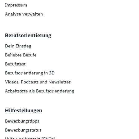
Impressum
Analyse verwalten
Berufsorientierung
Dein Einstieg
Beliebte Berufe
Berufstest
Berufsorientierung in 3D
Videos, Podcasts und Newsletter
Arbeitsorte als Berufsorientierung
Hilfestellungen
Bewerbungstipps
Bewerbungsstatus