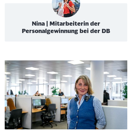
Nina | Mitarbeiterin der
Personalgewinnung bei der DB