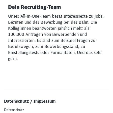
Dein Recruiting-Team
Unser All-in-One-Team berät Interessierte zu Jobs,
Berufen und der Bewerbung bei der Bahn. Die
Kolleg:innen beantworten jährlich mehr als
100.000 Anfragen von Bewerbenden und
Interessierten. Es sind zum Beispiel Fragen zu
Berufswegen, zum Bewerbungsstand, zu
Einstellungstests oder Formalitäten. Und das sehr
gern.
Datenschutz / Impressum
Datenschutz