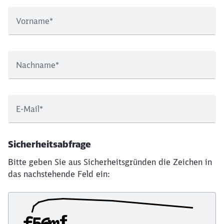
Vorname
*
Nachname
*
E-Mail
*
Sicherheitsabfrage
Bitte geben Sie aus Sicherheitsgründen die Zeichen in
das nachstehende Feld ein: