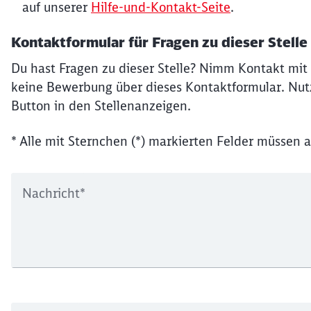
auf unserer
Hilfe-und-Kontakt-Seite
.
Kontaktformular für Fragen zu dieser Stelle
Du hast Fragen zu dieser Stelle? Nimm Kontakt mit 
keine Bewerbung über dieses Kontaktformular. Nutz
Button in den Stellenanzeigen.
* Alle mit Sternchen (*) markierten Felder müssen a
Nachricht
*