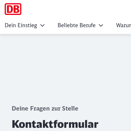
Dein Einstieg
Beliebte Berufe
Warum
Kontaktformular
Klicken, um den folgenden Slider zu überspringen
Deine Fragen zur Stelle
Kontaktformular