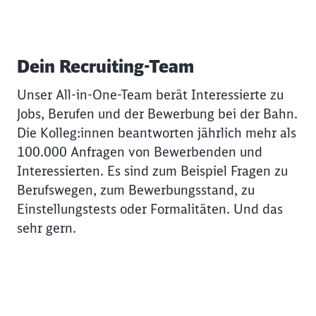
Dein Recruiting-Team
Unser All-in-One-Team berät Interessierte zu
Jobs, Berufen und der Bewerbung bei der Bahn.
Die Kolleg:innen beantworten jährlich mehr als
100.000 Anfragen von Bewerbenden und
Interessierten. Es sind zum Beispiel Fragen zu
Berufswegen, zum Bewerbungsstand, zu
Einstellungstests oder Formalitäten. Und das
sehr gern.