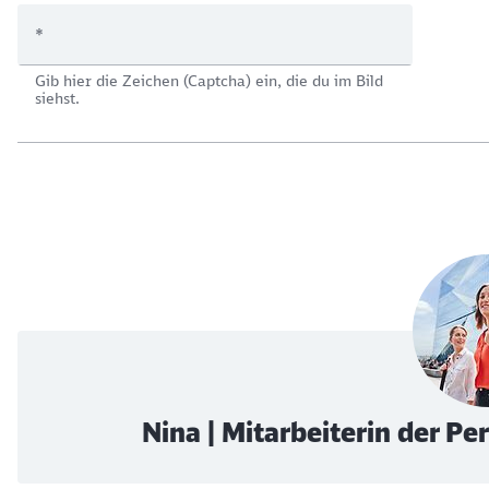
*
Gib hier die Zeichen (Captcha) ein, die du im Bild
siehst.
Nina | Mitarbeiterin der P