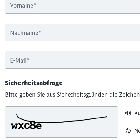
Vorname
*
Nachname
*
E-Mail
*
Sicherheitsabfrage
Bitte geben Sie aus Sicherheitsgründen die Zeichen
Au
Ne