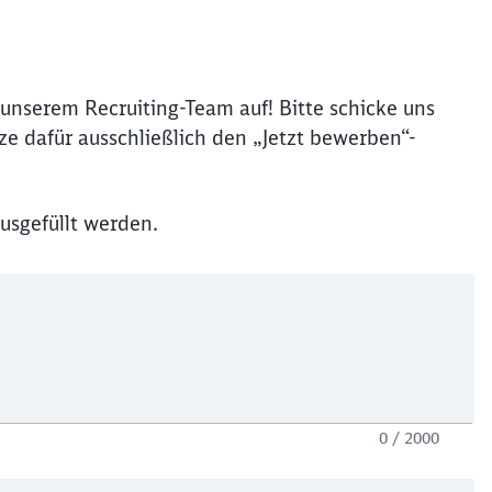
unserem Recruiting-Team auf! Bitte schicke uns
e dafür ausschließlich den „Jetzt bewerben“-
usgefüllt werden.
0 / 2000