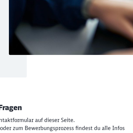
 Fragen
ntaktformular auf dieser Seite.
 oder zum Bewerbungsprozess findest du alle Infos