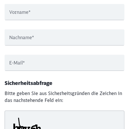
Vorname
*
Nachname
*
E-Mail
*
Sicherheitsabfrage
Bitte geben Sie aus Sicherheitsgründen die Zeichen in
das nachstehende Feld ein: