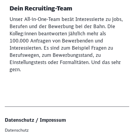
Dein Recruiting-Team
Unser All-in-One-Team berät Interessierte zu Jobs,
Berufen und der Bewerbung bei der Bahn. Die
Kolleg:innen beantworten jährlich mehr als
100.000 Anfragen von Bewerbenden und
Interessierten. Es sind zum Beispiel Fragen zu
Berufswegen, zum Bewerbungsstand, zu
Einstellungstests oder Formalitäten. Und das sehr
gern.
Datenschutz / Impressum
Datenschutz