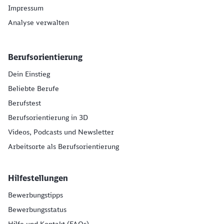
Impressum
Analyse verwalten
Berufsorientierung
Dein Einstieg
Beliebte Berufe
Berufstest
Berufsorientierung in 3D
Videos, Podcasts und Newsletter
Arbeitsorte als Berufsorientierung
Hilfestellungen
Bewerbungstipps
Bewerbungsstatus