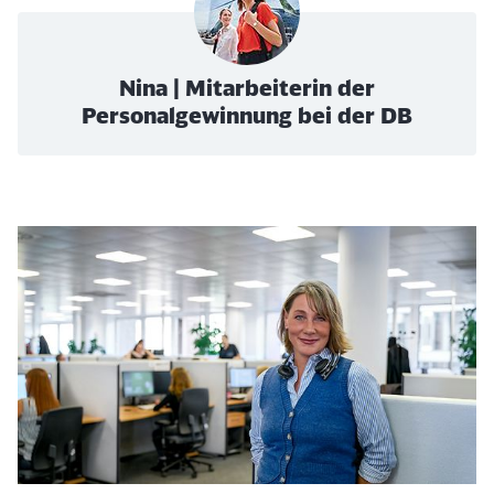
Nina | Mitarbeiterin der
Personalgewinnung bei der DB