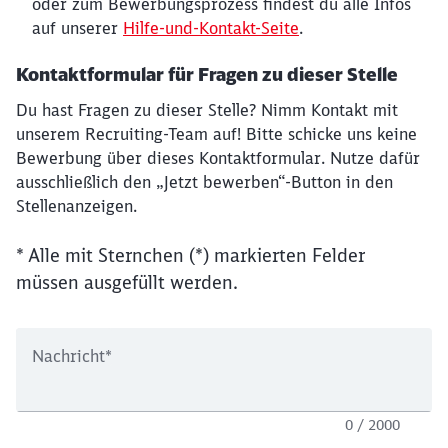
oder zum Bewerbungsprozess findest du alle Infos
auf unserer
Hilfe-und-Kontakt-Seite
.
Kontaktformular für Fragen zu dieser Stelle
Du hast Fragen zu dieser Stelle? Nimm Kontakt mit
unserem Recruiting-Team auf! Bitte schicke uns keine
Bewerbung über dieses Kontaktformular. Nutze dafür
ausschließlich den „Jetzt bewerben“-Button in den
Stellenanzeigen.
* Alle mit Sternchen (*) markierten Felder
müssen ausgefüllt werden.
Nachricht
*
0 / 2000