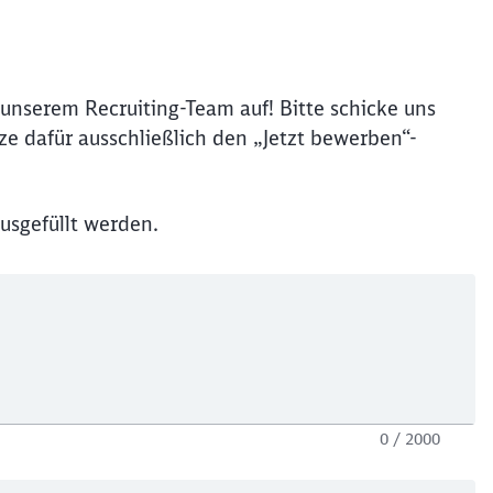
unserem Recruiting-Team auf! Bitte schicke uns
e dafür ausschließlich den „Jetzt bewerben“-
usgefüllt werden.
0 / 2000