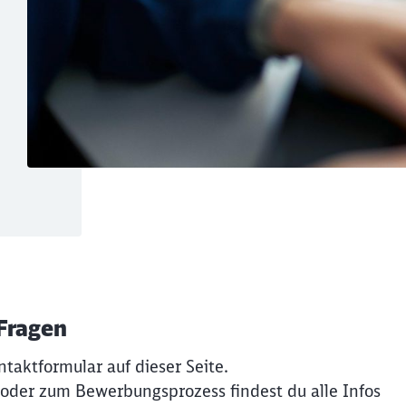
 Fragen
ntaktformular auf dieser Seite.
 oder zum Bewerbungsprozess findest du alle Infos