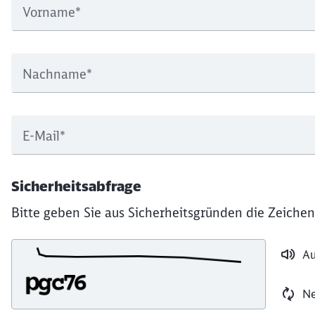
Vorname
*
Nachname
*
E-Mail
*
Sicherheitsabfrage
Bitte geben Sie aus Sicherheitsgründen die Zeichen
Au
Ne