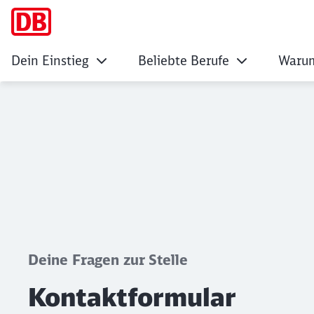
Dein Einstieg
Beliebte Berufe
Warum
Kontaktformular
Klicken, um den folgenden Slider zu überspringen
Deine Fragen zur Stelle
Kontaktformular