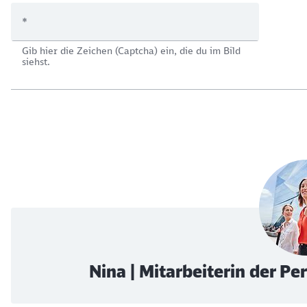
*
Gib hier die Zeichen (Captcha) ein, die du im Bild
siehst.
Nina | Mitarbeiterin der P