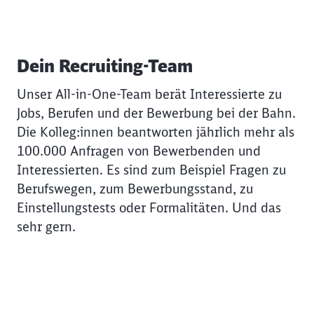
Dein Recruiting-Team
Unser All-in-One-Team berät Interessierte zu
Jobs, Berufen und der Bewerbung bei der Bahn.
Die Kolleg:innen beantworten jährlich mehr als
100.000 Anfragen von Bewerbenden und
Interessierten. Es sind zum Beispiel Fragen zu
Berufswegen, zum Bewerbungsstand, zu
Einstellungstests oder Formalitäten. Und das
sehr gern.