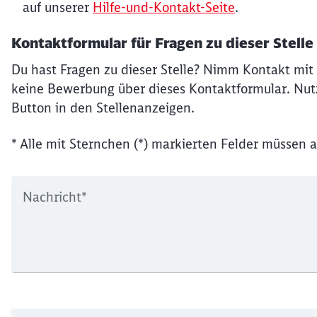
auf unserer
Hilfe-und-Kontakt-Seite
.
Kontaktformular für Fragen zu dieser Stelle
Du hast Fragen zu dieser Stelle? Nimm Kontakt mit 
keine Bewerbung über dieses Kontaktformular. Nutz
Button in den Stellenanzeigen.
* Alle mit Sternchen (*) markierten Felder müssen a
Nachricht
*