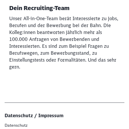
Dein Recruiting-Team
Unser All-in-One-Team berät Interessierte zu Jobs,
Berufen und der Bewerbung bei der Bahn. Die
Kolleg:innen beantworten jährlich mehr als
100.000 Anfragen von Bewerbenden und
Interessierten. Es sind zum Beispiel Fragen zu
Berufswegen, zum Bewerbungsstand, zu
Einstellungstests oder Formalitäten. Und das sehr
gern.
Datenschutz / Impressum
Datenschutz