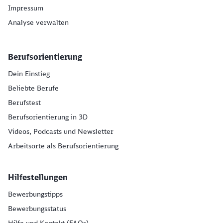
Impressum
Analyse verwalten
Berufsorientierung
Dein Einstieg
Beliebte Berufe
Berufstest
Berufsorientierung in 3D
Videos, Podcasts und Newsletter
Arbeitsorte als Berufsorientierung
Hilfestellungen
Bewerbungstipps
Bewerbungsstatus