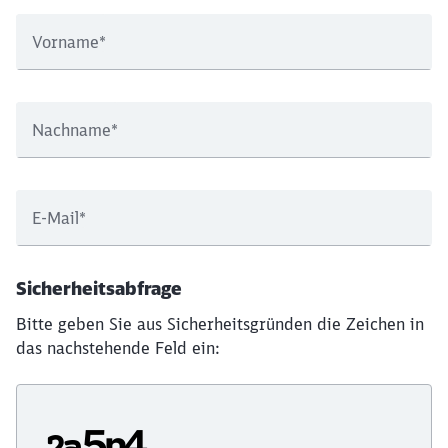
Vorname
*
Nachname
*
E-Mail
*
Sicherheitsabfrage
Bitte geben Sie aus Sicherheitsgründen die Zeichen in
das nachstehende Feld ein: