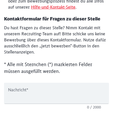
oder zum Bewerbungsprozess findest du alle Infos
auf unserer
Hilfe-und-Kontakt-Seite
.
Kontaktformular für Fragen zu dieser Stelle
Du hast Fragen zu dieser Stelle? Nimm Kontakt mit
unserem Recruiting-Team auf! Bitte schicke uns keine
Bewerbung über dieses Kontaktformular. Nutze dafür
ausschließlich den „Jetzt bewerben“-Button in den
Stellenanzeigen.
* Alle mit Sternchen (*) markierten Felder
müssen ausgefüllt werden.
Nachricht
*
0 / 2000