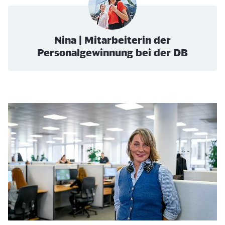
Nina | Mitarbeiterin der
Personalgewinnung bei der DB