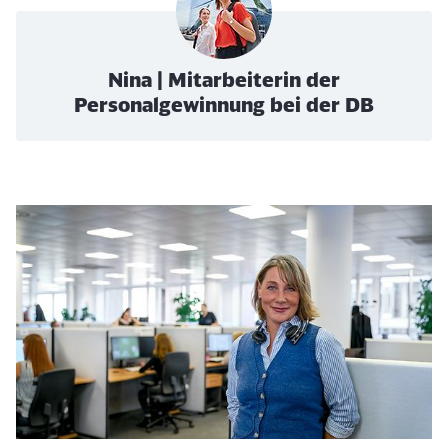
Nina | Mitarbeiterin der
Personalgewinnung bei der DB