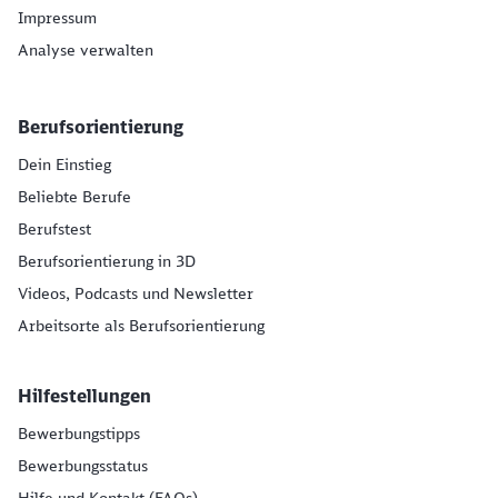
Impressum
Analyse verwalten
Berufsorientierung
Dein Einstieg
Beliebte Berufe
Berufstest
Berufsorientierung in 3D
Videos, Podcasts und Newsletter
Arbeitsorte als Berufsorientierung
Hilfestellungen
Bewerbungstipps
Bewerbungsstatus