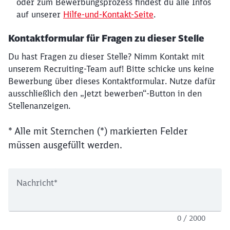
oder zum Bewerbungsprozess findest du alle Infos
auf unserer
Hilfe-und-Kontakt-Seite
.
Kontaktformular für Fragen zu dieser Stelle
Du hast Fragen zu dieser Stelle? Nimm Kontakt mit
unserem Recruiting-Team auf! Bitte schicke uns keine
Bewerbung über dieses Kontaktformular. Nutze dafür
ausschließlich den „Jetzt bewerben“-Button in den
Stellenanzeigen.
* Alle mit Sternchen (*) markierten Felder
müssen ausgefüllt werden.
Nachricht
*
0 / 2000