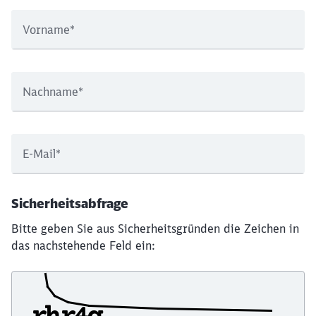
Vorname
*
Nachname
*
E-Mail
*
Sicherheitsabfrage
Bitte geben Sie aus Sicherheitsgründen die Zeichen in
das nachstehende Feld ein: