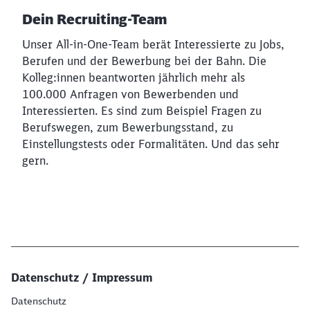
Dein Recruiting-Team
Unser All-in-One-Team berät Interessierte zu Jobs,
Berufen und der Bewerbung bei der Bahn. Die
Kolleg:innen beantworten jährlich mehr als
100.000 Anfragen von Bewerbenden und
Interessierten. Es sind zum Beispiel Fragen zu
Berufswegen, zum Bewerbungsstand, zu
Einstellungstests oder Formalitäten. Und das sehr
gern.
Datenschutz / Impressum
Datenschutz