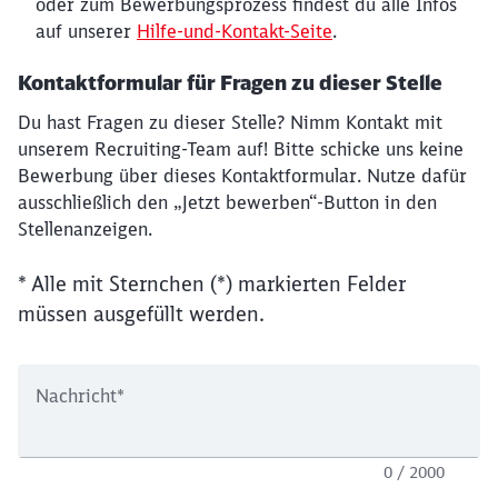
oder zum Bewerbungsprozess findest du alle Infos
auf unserer
Hilfe-und-Kontakt-Seite
.
Kontaktformular für Fragen zu dieser Stelle
Du hast Fragen zu dieser Stelle? Nimm Kontakt mit
unserem Recruiting-Team auf! Bitte schicke uns keine
Bewerbung über dieses Kontaktformular. Nutze dafür
ausschließlich den „Jetzt bewerben“-Button in den
Stellenanzeigen.
* Alle mit Sternchen (*) markierten Felder
müssen ausgefüllt werden.
Nachricht
*
0 / 2000