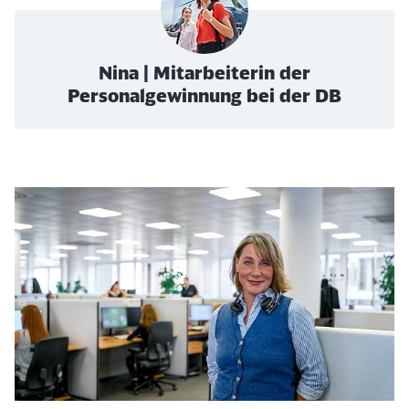
Nina | Mitarbeiterin der
Personalgewinnung bei der DB