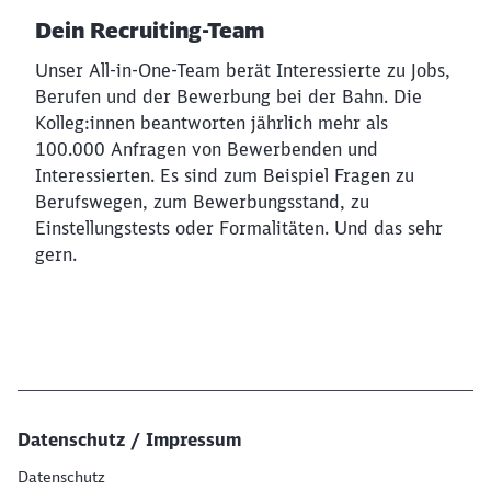
Dein Recruiting-Team
Unser All-in-One-Team berät Interessierte zu Jobs,
Berufen und der Bewerbung bei der Bahn. Die
Kolleg:innen beantworten jährlich mehr als
100.000 Anfragen von Bewerbenden und
Interessierten. Es sind zum Beispiel Fragen zu
Berufswegen, zum Bewerbungsstand, zu
Einstellungstests oder Formalitäten. Und das sehr
gern.
Datenschutz / Impressum
Datenschutz