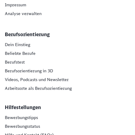
Impressum
Analyse verwalten
Berufsorientierung
Dein Einstieg
Beliebte Berufe
Berufstest
Berufsorientierung in 3D
Videos, Podcasts und Newsletter
Arbeitsorte als Berufsorientierung
Hilfestellungen
Bewerbungstipps
Bewerbungsstatus