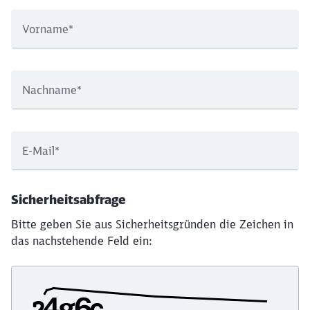
Vorname
*
Nachname
*
E-Mail
*
Sicherheitsabfrage
Bitte geben Sie aus Sicherheitsgründen die Zeichen in
das nachstehende Feld ein: