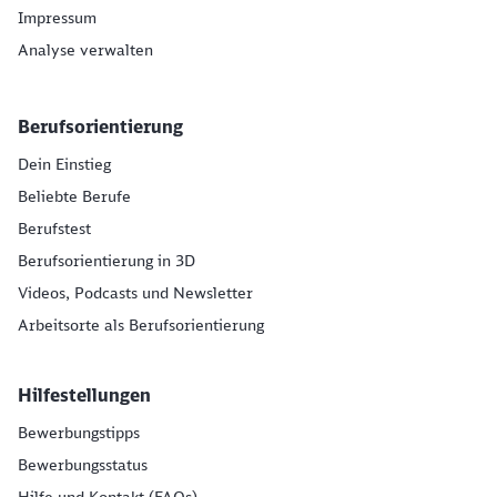
Impressum
Analyse verwalten
Berufsorientierung
Dein Einstieg
Beliebte Berufe
Berufstest
Berufsorientierung in 3D
Videos, Podcasts und Newsletter
Arbeitsorte als Berufsorientierung
Hilfestellungen
Bewerbungstipps
Bewerbungsstatus