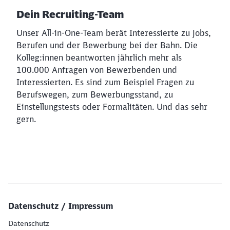
Dein Recruiting-Team
Unser All-in-One-Team berät Interessierte zu Jobs,
Berufen und der Bewerbung bei der Bahn. Die
Kolleg:innen beantworten jährlich mehr als
100.000 Anfragen von Bewerbenden und
Interessierten. Es sind zum Beispiel Fragen zu
Berufswegen, zum Bewerbungsstand, zu
Einstellungstests oder Formalitäten. Und das sehr
gern.
Datenschutz / Impressum
Datenschutz