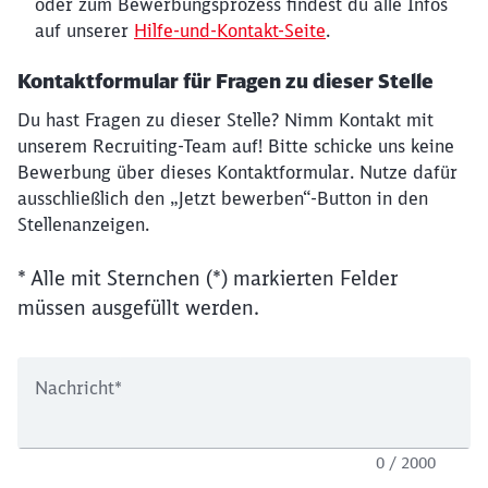
oder zum Bewerbungsprozess findest du alle Infos
auf unserer
Hilfe-und-Kontakt-Seite
.
Kontaktformular für Fragen zu dieser Stelle
Du hast Fragen zu dieser Stelle? Nimm Kontakt mit
unserem Recruiting-Team auf! Bitte schicke uns keine
Bewerbung über dieses Kontaktformular. Nutze dafür
ausschließlich den „Jetzt bewerben“-Button in den
Stellenanzeigen.
* Alle mit Sternchen (*) markierten Felder
müssen ausgefüllt werden.
Nachricht
*
0 / 2000