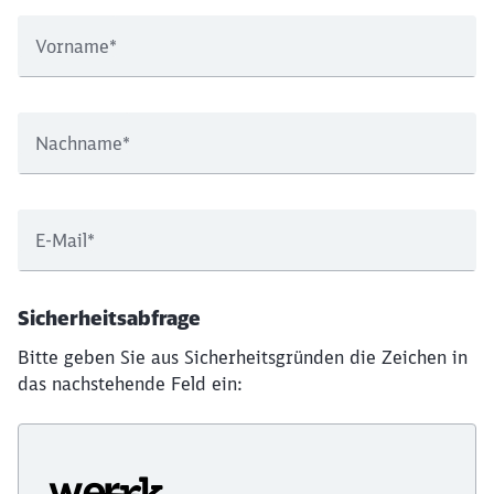
Vorname
*
Nachname
*
E-Mail
*
Sicherheitsabfrage
Bitte geben Sie aus Sicherheitsgründen die Zeichen in
das nachstehende Feld ein: