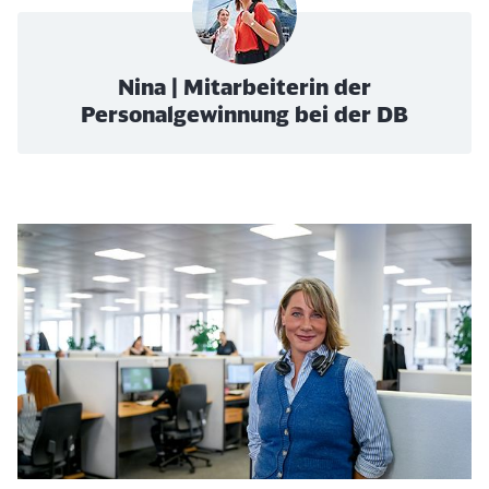
Nina | Mitarbeiterin der
Personalgewinnung bei der DB