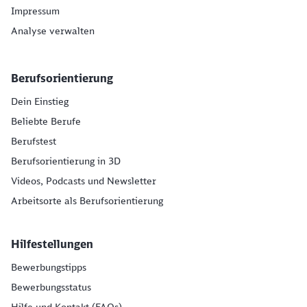
Impressum
Analyse verwalten
Berufsorientierung
Dein Einstieg
Beliebte Berufe
Berufstest
Berufsorientierung in 3D
Videos, Podcasts und Newsletter
Arbeitsorte als Berufsorientierung
Hilfestellungen
Bewerbungstipps
Bewerbungsstatus