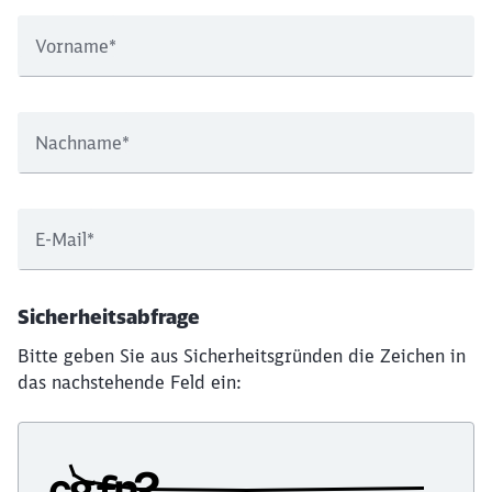
Vorname
*
Nachname
*
E-Mail
*
Sicherheitsabfrage
Bitte geben Sie aus Sicherheitsgründen die Zeichen in
das nachstehende Feld ein: