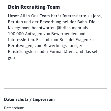
Dein Recruiting-Team
Unser All-in-One-Team berät Interessierte zu Jobs,
Berufen und der Bewerbung bei der Bahn. Die
Kolleg:innen beantworten jährlich mehr als
100.000 Anfragen von Bewerbenden und
Interessierten. Es sind zum Beispiel Fragen zu
Berufswegen, zum Bewerbungsstand, zu
Einstellungstests oder Formalitäten. Und das sehr
gern.
Datenschutz / Impressum
Datenschutz