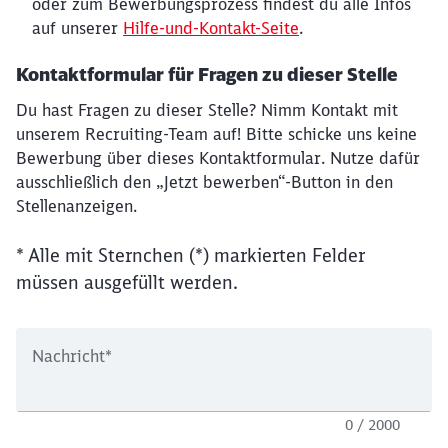
oder zum Bewerbungsprozess findest du alle Infos
auf unserer
Hilfe-und-Kontakt-Seite
.
Kontaktformular für Fragen zu dieser Stelle
Du hast Fragen zu dieser Stelle? Nimm Kontakt mit
unserem Recruiting-Team auf! Bitte schicke uns keine
Bewerbung über dieses Kontaktformular. Nutze dafür
ausschließlich den „Jetzt bewerben“-Button in den
Stellenanzeigen.
* Alle mit Sternchen (*) markierten Felder
müssen ausgefüllt werden.
Nachricht
*
0 / 2000