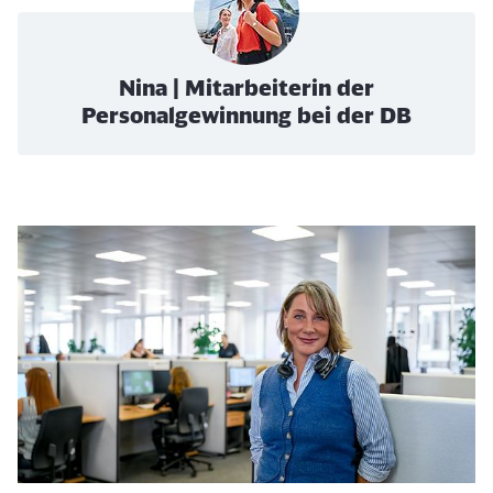
Nina | Mitarbeiterin der
Personalgewinnung bei der DB