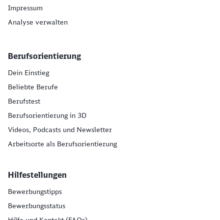
Impressum
Analyse verwalten
Berufsorientierung
Dein Einstieg
Beliebte Berufe
Berufstest
Berufsorientierung in 3D
Videos, Podcasts und Newsletter
Arbeitsorte als Berufsorientierung
Hilfestellungen
Bewerbungstipps
Bewerbungsstatus