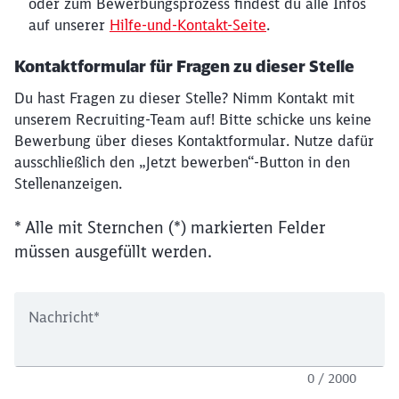
oder zum Bewerbungsprozess findest du alle Infos
auf unserer
Hilfe-und-Kontakt-Seite
.
Kontaktformular für Fragen zu dieser Stelle
Du hast Fragen zu dieser Stelle? Nimm Kontakt mit
unserem Recruiting-Team auf! Bitte schicke uns keine
Bewerbung über dieses Kontaktformular. Nutze dafür
ausschließlich den „Jetzt bewerben“-Button in den
Stellenanzeigen.
* Alle mit Sternchen (*) markierten Felder
müssen ausgefüllt werden.
Nachricht
*
0 / 2000