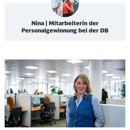
Nina | Mitarbeiterin der
Personalgewinnung bei der DB