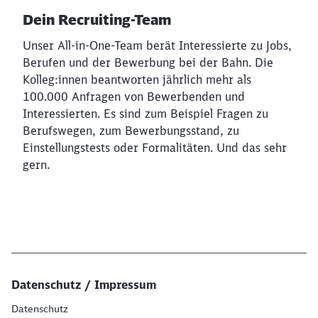
Dein Recruiting-Team
Unser All-in-One-Team berät Interessierte zu Jobs,
Berufen und der Bewerbung bei der Bahn. Die
Kolleg:innen beantworten jährlich mehr als
100.000 Anfragen von Bewerbenden und
Interessierten. Es sind zum Beispiel Fragen zu
Berufswegen, zum Bewerbungsstand, zu
Einstellungstests oder Formalitäten. Und das sehr
gern.
Datenschutz / Impressum
Datenschutz