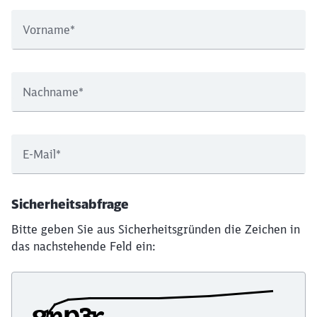
Vorname
*
Nachname
*
E-Mail
*
Sicherheitsabfrage
Bitte geben Sie aus Sicherheitsgründen die Zeichen in
das nachstehende Feld ein: