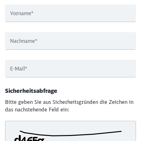
Vorname
*
Nachname
*
E-Mail
*
Sicherheitsabfrage
Bitte geben Sie aus Sicherheitsgründen die Zeichen in
das nachstehende Feld ein: