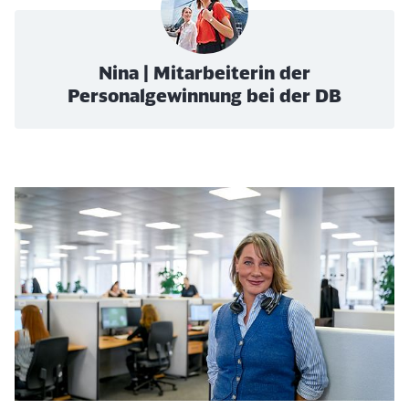
Nina | Mitarbeiterin der
Personalgewinnung bei der DB