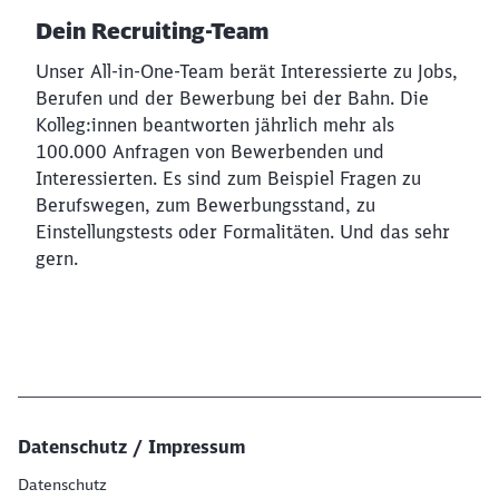
Dein Recruiting-Team
Unser All-in-One-Team berät Interessierte zu Jobs,
Berufen und der Bewerbung bei der Bahn. Die
Kolleg:innen beantworten jährlich mehr als
100.000 Anfragen von Bewerbenden und
Interessierten. Es sind zum Beispiel Fragen zu
Berufswegen, zum Bewerbungsstand, zu
Einstellungstests oder Formalitäten. Und das sehr
gern.
Datenschutz / Impressum
Datenschutz