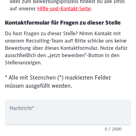
oder zum Bewerbungsprozess findest du alle Infos
auf unserer
Hilfe-und-Kontakt-Seite
.
Kontaktformular für Fragen zu dieser Stelle
Du hast Fragen zu dieser Stelle? Nimm Kontakt mit
unserem Recruiting-Team auf! Bitte schicke uns keine
Bewerbung über dieses Kontaktformular. Nutze dafür
ausschließlich den „Jetzt bewerben“-Button in den
Stellenanzeigen.
* Alle mit Sternchen (*) markierten Felder
müssen ausgefüllt werden.
Nachricht
*
0 / 2000