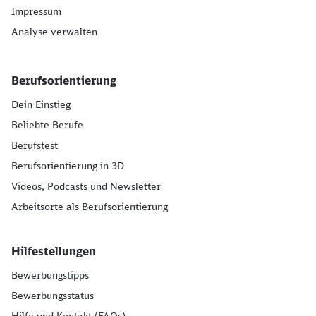
Impressum
Analyse verwalten
Berufsorientierung
Dein Einstieg
Beliebte Berufe
Berufstest
Berufsorientierung in 3D
Videos, Podcasts und Newsletter
Arbeitsorte als Berufsorientierung
Hilfestellungen
Bewerbungstipps
Bewerbungsstatus