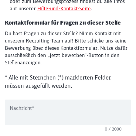
oder zum Bewerbungsprozess findest du alle Infos
auf unserer
Hilfe-und-Kontakt-Seite
.
Kontaktformular für Fragen zu dieser Stelle
Du hast Fragen zu dieser Stelle? Nimm Kontakt mit
unserem Recruiting-Team auf! Bitte schicke uns keine
Bewerbung über dieses Kontaktformular. Nutze dafür
ausschließlich den „Jetzt bewerben“-Button in den
Stellenanzeigen.
* Alle mit Sternchen (*) markierten Felder
müssen ausgefüllt werden.
Nachricht
*
0 / 2000