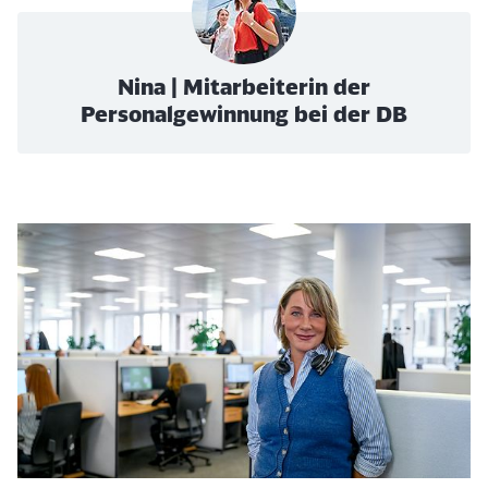
Nina | Mitarbeiterin der
Personalgewinnung bei der DB