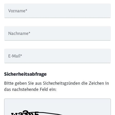
Vorname
*
Nachname
*
E-Mail
*
Sicherheitsabfrage
Bitte geben Sie aus Sicherheitsgründen die Zeichen in
das nachstehende Feld ein: