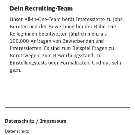
Dein Recruiting-Team
Unser All-in-One-Team berät Interessierte zu Jobs,
Berufen und der Bewerbung bei der Bahn. Die
Kolleg:innen beantworten jährlich mehr als
100.000 Anfragen von Bewerbenden und
Interessierten. Es sind zum Beispiel Fragen zu
Berufswegen, zum Bewerbungsstand, zu
Einstellungstests oder Formalitäten. Und das sehr
gern.
Datenschutz / Impressum
Datenschutz