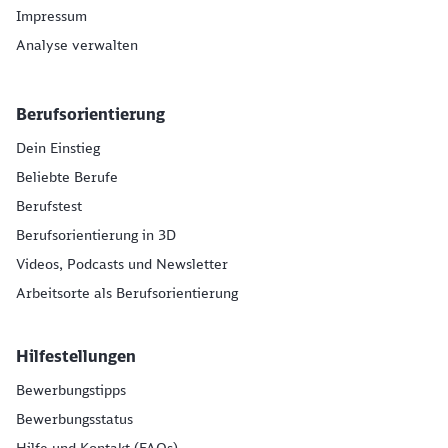
Impressum
Analyse verwalten
Berufsorientierung
Dein Einstieg
Beliebte Berufe
Berufstest
Berufsorientierung in 3D
Videos, Podcasts und Newsletter
Arbeitsorte als Berufsorientierung
Hilfestellungen
Bewerbungstipps
Bewerbungsstatus