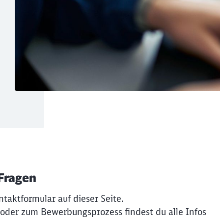
 Fragen
ntaktformular auf dieser Seite.
 oder zum Bewerbungsprozess findest du alle Infos