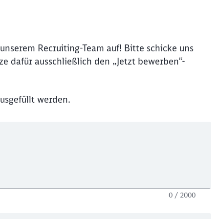
unserem Recruiting-Team auf! Bitte schicke uns
e dafür ausschließlich den „Jetzt bewerben“-
usgefüllt werden.
0 / 2000