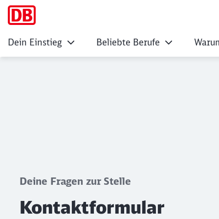
Dein Einstieg
Beliebte Berufe
Warum
Kontaktformular
Klicken, um den folgenden Slider zu überspringen
Deine Fragen zur Stelle
Kontaktformular