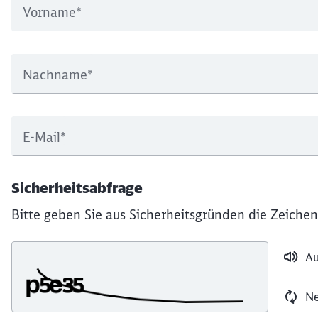
Vorname
*
Nachname
*
E-Mail
*
Sicherheitsabfrage
Bitte geben Sie aus Sicherheitsgründen die Zeichen
Au
Ne