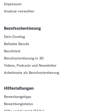
Impressum
Analyse verwalten
Berufsorientierung
Dein Einstieg
Beliebte Berufe
Berufstest
Berufsorientierung in 3D
Videos, Podcasts und Newsletter
Arbeitsorte als Berufsorientierung
Hilfestellungen
Bewerbungstipps
Bewerbungsstatus