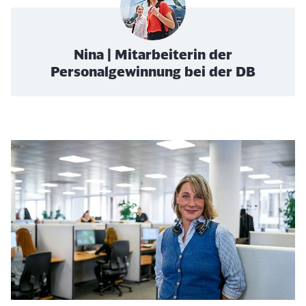
Nina | Mitarbeiterin der
Personalgewinnung bei der DB