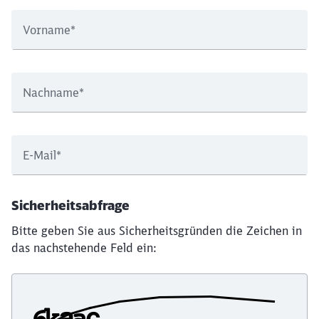
Vorname
*
Nachname
*
E-Mail
*
Sicherheitsabfrage
Bitte geben Sie aus Sicherheitsgründen die Zeichen in
das nachstehende Feld ein: