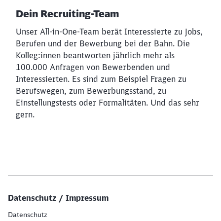
Dein Recruiting-Team
Unser All-in-One-Team berät Interessierte zu Jobs,
Berufen und der Bewerbung bei der Bahn. Die
Kolleg:innen beantworten jährlich mehr als
100.000 Anfragen von Bewerbenden und
Interessierten. Es sind zum Beispiel Fragen zu
Berufswegen, zum Bewerbungsstand, zu
Einstellungstests oder Formalitäten. Und das sehr
gern.
Datenschutz / Impressum
Datenschutz