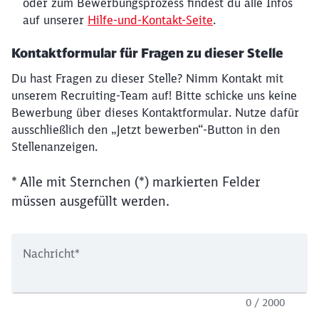
oder zum Bewerbungsprozess findest du alle Infos
auf unserer
Hilfe-und-Kontakt-Seite
.
Kontaktformular für Fragen zu dieser Stelle
Du hast Fragen zu dieser Stelle? Nimm Kontakt mit
unserem Recruiting-Team auf! Bitte schicke uns keine
Bewerbung über dieses Kontaktformular. Nutze dafür
ausschließlich den „Jetzt bewerben“-Button in den
Stellenanzeigen.
* Alle mit Sternchen (*) markierten Felder
müssen ausgefüllt werden.
Nachricht
*
0 / 2000