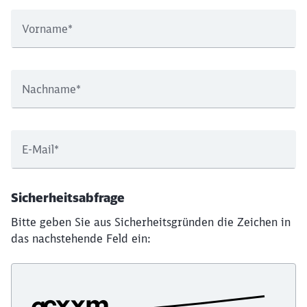
Vorname
*
Nachname
*
E-Mail
*
Sicherheitsabfrage
Bitte geben Sie aus Sicherheitsgründen die Zeichen in
das nachstehende Feld ein: