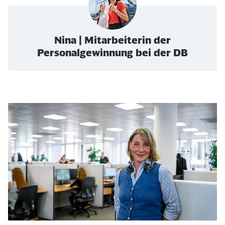
Nina | Mitarbeiterin der
Personalgewinnung bei der DB