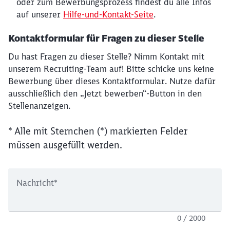
oder zum Bewerbungsprozess findest du alle Infos
auf unserer
Hilfe-und-Kontakt-Seite
.
Kontaktformular für Fragen zu dieser Stelle
Du hast Fragen zu dieser Stelle? Nimm Kontakt mit
unserem Recruiting-Team auf! Bitte schicke uns keine
Bewerbung über dieses Kontaktformular. Nutze dafür
ausschließlich den „Jetzt bewerben“-Button in den
Stellenanzeigen.
* Alle mit Sternchen (*) markierten Felder
müssen ausgefüllt werden.
Nachricht
*
0 / 2000