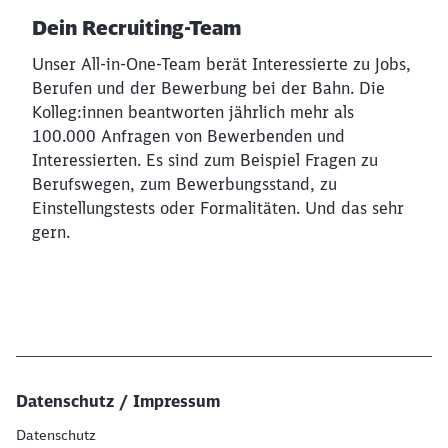
Dein Recruiting-Team
Unser All-in-One-Team berät Interessierte zu Jobs,
Berufen und der Bewerbung bei der Bahn. Die
Kolleg:innen beantworten jährlich mehr als
100.000 Anfragen von Bewerbenden und
Interessierten. Es sind zum Beispiel Fragen zu
Berufswegen, zum Bewerbungsstand, zu
Einstellungstests oder Formalitäten. Und das sehr
gern.
Datenschutz / Impressum
Datenschutz