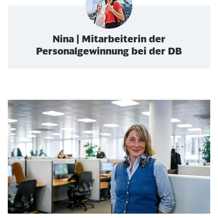
Nina | Mitarbeiterin der
Personalgewinnung bei der DB