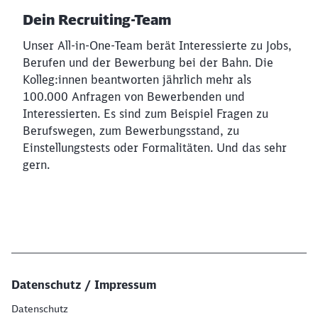
Dein Recruiting-Team
Unser All-in-One-Team berät Interessierte zu Jobs,
Berufen und der Bewerbung bei der Bahn. Die
Kolleg:innen beantworten jährlich mehr als
100.000 Anfragen von Bewerbenden und
Interessierten. Es sind zum Beispiel Fragen zu
Berufswegen, zum Bewerbungsstand, zu
Einstellungstests oder Formalitäten. Und das sehr
gern.
Datenschutz / Impressum
Datenschutz