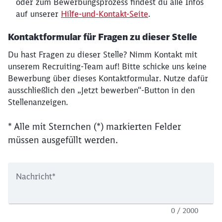
oder zum Bewerbungsprozess findest du alle Infos
auf unserer
Hilfe-und-Kontakt-Seite
.
Kontaktformular für Fragen zu dieser Stelle
Du hast Fragen zu dieser Stelle? Nimm Kontakt mit
unserem Recruiting-Team auf! Bitte schicke uns keine
Bewerbung über dieses Kontaktformular. Nutze dafür
ausschließlich den „Jetzt bewerben“-Button in den
Stellenanzeigen.
* Alle mit Sternchen (*) markierten Felder
müssen ausgefüllt werden.
Nachricht
*
0 / 2000