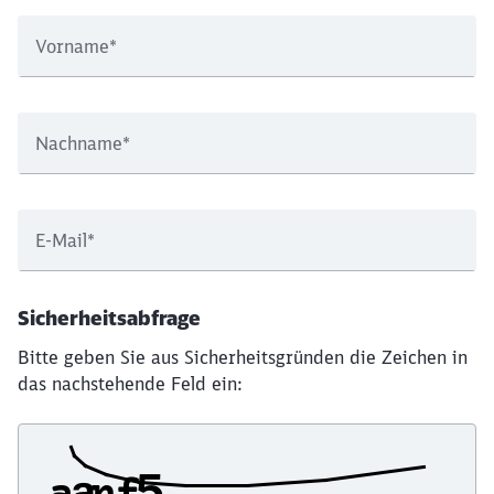
Vorname
*
Nachname
*
E-Mail
*
Sicherheitsabfrage
Bitte geben Sie aus Sicherheitsgründen die Zeichen in
das nachstehende Feld ein: