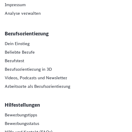
Impressum
Analyse verwalten
Berufsorientierung
Dein Einstieg
Beliebte Berufe
Berufstest
Berufsorientierung in 3D
Videos, Podcasts und Newsletter
Arbeitsorte als Berufsorientierung
Hilfestellungen
Bewerbungstipps
Bewerbungsstatus