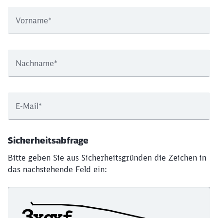
Vorname
*
Nachname
*
E-Mail
*
Sicherheitsabfrage
Bitte geben Sie aus Sicherheitsgründen die Zeichen in
das nachstehende Feld ein: