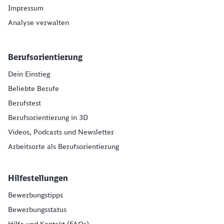
Impressum
Analyse verwalten
Berufsorientierung
Dein Einstieg
Beliebte Berufe
Berufstest
Berufsorientierung in 3D
Videos, Podcasts und Newsletter
Arbeitsorte als Berufsorientierung
Hilfestellungen
Bewerbungstipps
Bewerbungsstatus