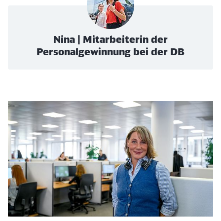
Nina | Mitarbeiterin der
Personalgewinnung bei der DB