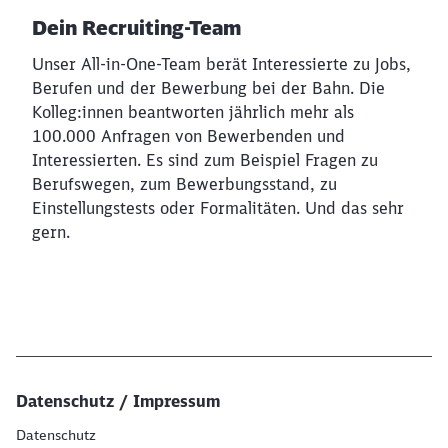
Dein Recruiting-Team
Unser All-in-One-Team berät Interessierte zu Jobs,
Berufen und der Bewerbung bei der Bahn. Die
Kolleg:innen beantworten jährlich mehr als
100.000 Anfragen von Bewerbenden und
Interessierten. Es sind zum Beispiel Fragen zu
Berufswegen, zum Bewerbungsstand, zu
Einstellungstests oder Formalitäten. Und das sehr
gern.
Datenschutz / Impressum
Datenschutz