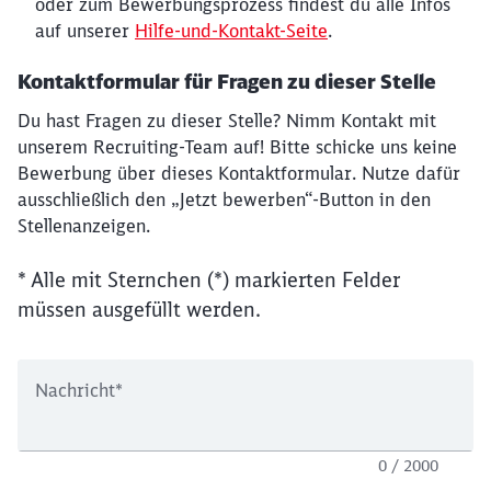
oder zum Bewerbungsprozess findest du alle Infos
auf unserer
Hilfe-und-Kontakt-Seite
.
Kontaktformular für Fragen zu dieser Stelle
Du hast Fragen zu dieser Stelle? Nimm Kontakt mit
unserem Recruiting-Team auf! Bitte schicke uns keine
Bewerbung über dieses Kontaktformular. Nutze dafür
ausschließlich den „Jetzt bewerben“-Button in den
Stellenanzeigen.
* Alle mit Sternchen (*) markierten Felder
müssen ausgefüllt werden.
Nachricht
*
0 / 2000