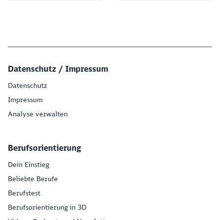
Datenschutz / Impressum
Datenschutz
Impressum
Analyse verwalten
Berufsorientierung
Dein Einstieg
Beliebte Berufe
Berufstest
Berufsorientierung in 3D