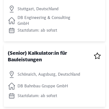
Stuttgart, Deutschland
DB Engineering & Consulting
GmbH
Startdatum: ab sofort
(Senior) Kalkulator:in für
Bauleistungen
Schönaich, Augsburg, Deutschland
DB Bahnbau Gruppe GmbH
Startdatum: ab sofort