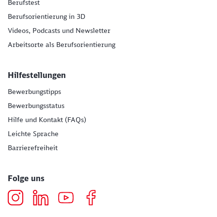
Berufstest
Berufsorientierung in 3D
Videos, Podcasts und Newsletter
Arbeitsorte als Berufsorientierung
Hilfestellungen
Bewerbungstipps
Bewerbungsstatus
Hilfe und Kontakt (FAQs)
Leichte Sprache
Barrierefreiheit
Folge uns