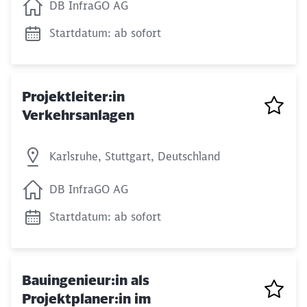
DB InfraGO AG
Startdatum: ab sofort
Projektleiter:in
Verkehrsanlagen
Karlsruhe, Stuttgart, Deutschland
DB InfraGO AG
Startdatum: ab sofort
Bauingenieur:in als
Projektplaner:in im