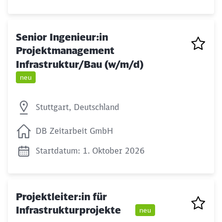
Senior Ingenieur:in
Projektmanagement
Infrastruktur/Bau (w/m/d)
neu
Stuttgart, Deutschland
DB Zeitarbeit GmbH
Startdatum: 1. Oktober 2026
Projektleiter:in für
Infrastrukturprojekte
neu