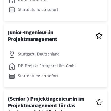
Startdatum: ab sofort
Junior-Ingenieur:in
Projektmanagement
Stuttgart, Deutschland
DB Projekt Stuttgart-Ulm GmbH
Startdatum: ab sofort
(Senior-) Projektingenieur:in im
Projektmanagement für das