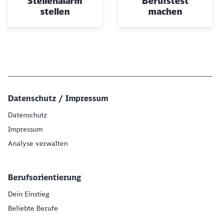
Stellenalarm
Berufstest
stellen
machen
Datenschutz / Impressum
Datenschutz
Impressum
Analyse verwalten
Berufsorientierung
Dein Einstieg
Beliebte Berufe