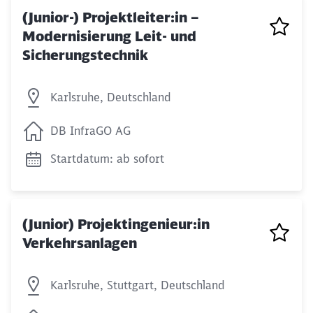
(Junior-) Projektleiter:in –
Modernisierung Leit- und
Sicherungstechnik
Karlsruhe, Deutschland
DB InfraGO AG
Startdatum: ab sofort
(Junior) Projektingenieur:in
Verkehrsanlagen
Karlsruhe, Stuttgart, Deutschland