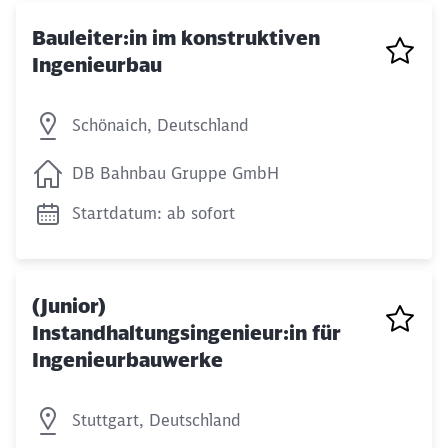
Bauleiter:in im konstruktiven
Ingenieurbau
Schönaich, Deutschland
DB Bahnbau Gruppe GmbH
Startdatum: ab sofort
(Junior)
Instandhaltungsingenieur:in für
Ingenieurbauwerke
Stuttgart, Deutschland