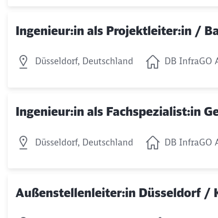
Ingenieur:in als Projektleiter:in / 
Düsseldorf, Deutschland
DB InfraGO 
Ingenieur:in als Fachspezialist:in
Düsseldorf, Deutschland
DB InfraGO 
Außenstellenleiter:in Düsseldorf / 