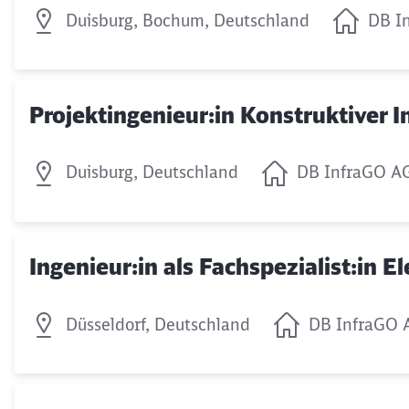
Duisburg, Bochum, Deutschland
DB I
Projektingenieur:in Konstruktiver 
Duisburg, Deutschland
DB InfraGO A
Ingenieur:in als Fachspezialist:in 
Düsseldorf, Deutschland
DB InfraGO 