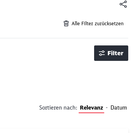
Alle Filter zurücksetzen
Filter
Sortieren nach:
Relevanz
-
Datum