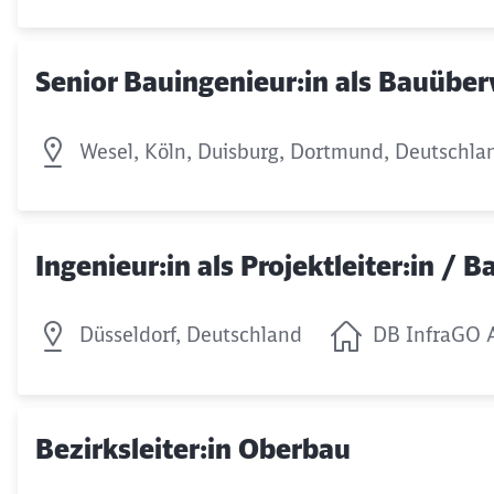
Senior Bauingenieur:in als Bauübe
Wesel, Köln, Duisburg, Dortmund, Deutschla
Ingenieur:in als Projektleiter:in / 
Düsseldorf, Deutschland
DB InfraGO 
Bezirksleiter:in Oberbau