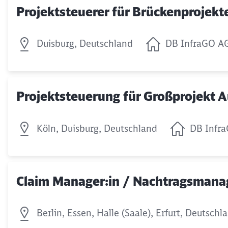
Projektsteuerer für Brückenprojek
Duisburg, Deutschland
DB InfraGO A
Projektsteuerung für Großprojekt
Köln, Duisburg, Deutschland
DB Infr
Claim Manager:in / Nachtragsmana
Berlin, Essen, Halle (Saale), Erfurt, Deutschl