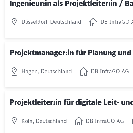
Ingenieur:in als Projektleiter:in /
Düsseldorf, Deutschland
DB InfraGO 
Projektmanager:in für Planung und
Hagen, Deutschland
DB InfraGO AG
Projektleiter:in für digitale Leit- 
Köln, Deutschland
DB InfraGO AG