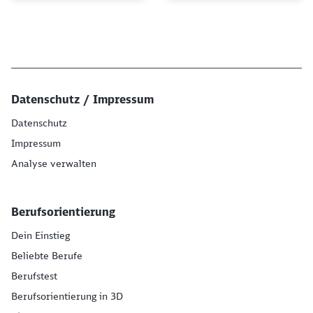
Datenschutz / Impressum
Datenschutz
Impressum
Analyse verwalten
Berufsorientierung
Dein Einstieg
Beliebte Berufe
Berufstest
Berufsorientierung in 3D