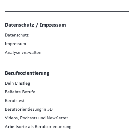
Datenschutz / Impressum
Datenschutz
Impressum
Analyse verwalten
Berufsorientierung
Dein Einstieg
Beliebte Berufe
Berufstest
Berufsorientierung in 3D
Videos, Podcasts und Newsletter
Arbeitsorte als Berufsorientierung