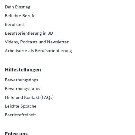
Dein Einstieg
Beliebte Berufe
Berufstest
Berufsorientierung in 3D
Videos, Podcasts und Newsletter
Arbeitsorte als Berufsorientierung
Hilfestellungen
Bewerbungstipps
Bewerbungsstatus
Hilfe und Kontakt (FAQs)
Leichte Sprache
Barrierefreiheit
Folge uns