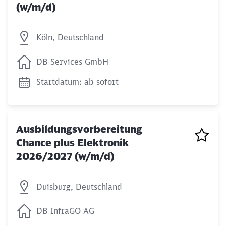
(w/m/d)
Köln, Deutschland
DB Services GmbH
Startdatum: ab sofort
Ausbildungsvorbereitung
Chance plus Elektronik
2026/2027 (w/m/d)
Duisburg, Deutschland
DB InfraGO AG