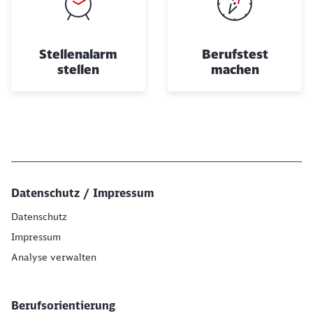
Stellenalarm
Berufstest
stellen
machen
Datenschutz / Impressum
Datenschutz
Impressum
Analyse verwalten
Berufsorientierung