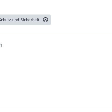
Schutz und Sicherheit
n