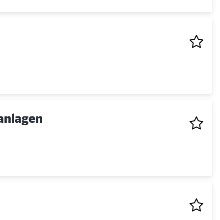
nanlagen