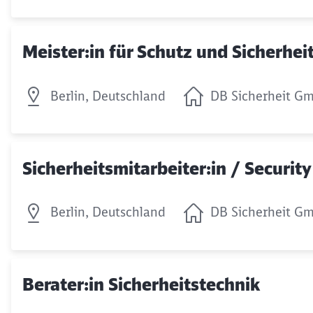
Meister:in für Schutz und Sicherheit
Berlin, Deutschland
DB Sicherheit G
Sicherheitsmitarbeiter:in / Securi
Berlin, Deutschland
DB Sicherheit G
Berater:in Sicherheitstechnik