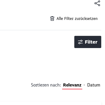
Alle Filter zurücksetzen
Filter
Sortieren nach:
Relevanz
-
Datum