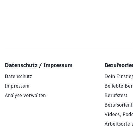
Datenschutz / Impressum
Berufsorie
Datenschutz
Dein Einstie
Impressum
Beliebte Ber
Analyse verwalten
Berufstest
Berufsorient
Videos, Podc
Arbeitsorte 