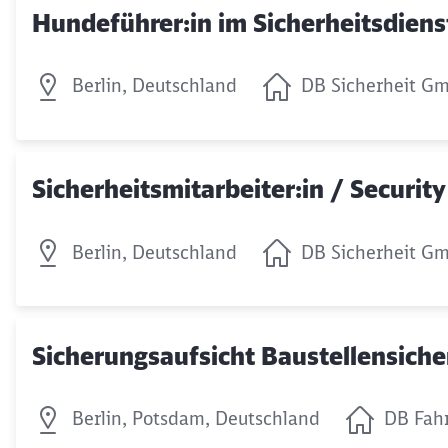
Hundeführer:in im Sicherheitsdiens
Berlin, Deutschland
DB Sicherheit G
Sicherheitsmitarbeiter:in / Security
Berlin, Deutschland
DB Sicherheit G
Sicherungsaufsicht Baustellensich
Berlin, Potsdam, Deutschland
DB Fah