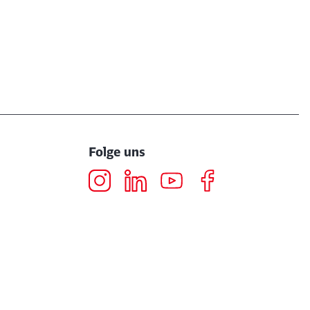
Folge uns