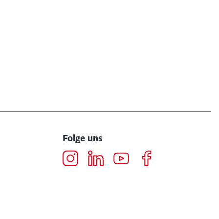
Folge uns