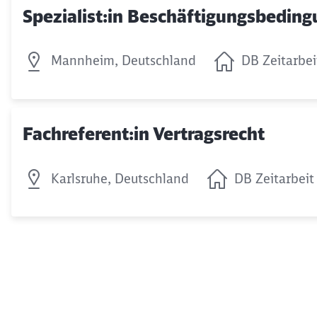
Spezialist:in Beschäftigungsbedin
Mannheim, Deutschland
DB Zeitarbe
Fachreferent:in Vertragsrecht
Karlsruhe, Deutschland
DB Zeitarbei