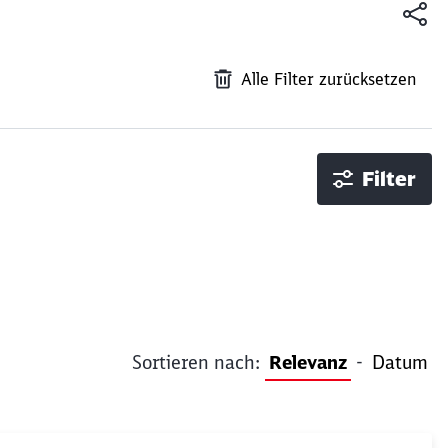
Alle Filter zurücksetzen
Filter
Sortieren nach:
Relevanz
-
Datum