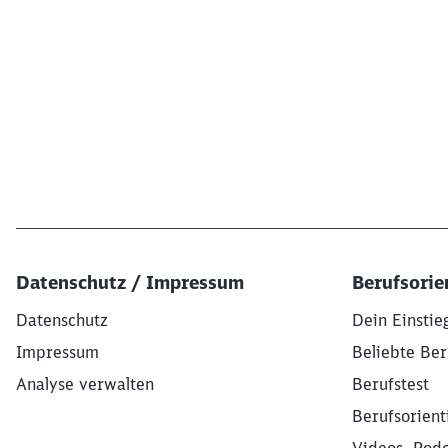
Datenschutz / Impressum
Berufsorie
Datenschutz
Dein Einstie
Impressum
Beliebte Ber
Analyse verwalten
Berufstest
Berufsorient