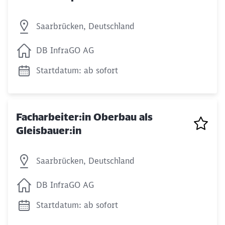
Saarbrücken, Deutschland
DB InfraGO AG
Startdatum: ab sofort
Facharbeiter:in Oberbau als
Gleisbauer:in
Saarbrücken, Deutschland
DB InfraGO AG
Startdatum: ab sofort