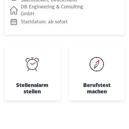
DB Engineering & Consulting
GmbH
Startdatum: ab sofort
Stellenalarm
Berufstest
stellen
machen