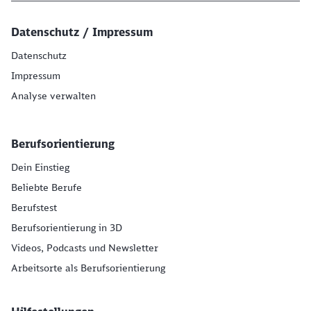
Datenschutz / Impressum
Datenschutz
Impressum
Analyse verwalten
Berufsorientierung
Dein Einstieg
Beliebte Berufe
Berufstest
Berufsorientierung in 3D
Videos, Podcasts und Newsletter
Arbeitsorte als Berufsorientierung