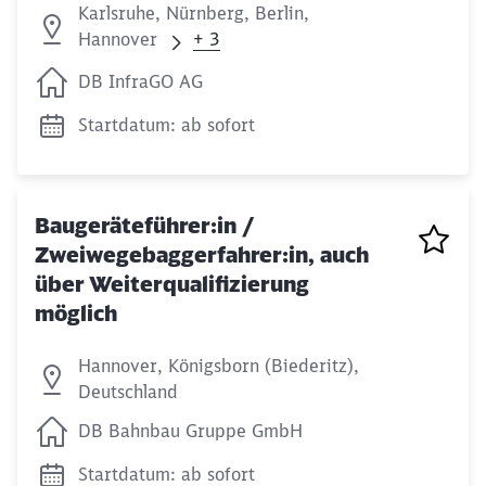
Karlsruhe, Nürnberg, Berlin,
+ 3
Hannover
DB InfraGO AG
Startdatum: ab sofort
Baugeräteführer:in /
Zweiwegebaggerfahrer:in, auch
über Weiterqualifizierung
möglich
Hannover, Königsborn (Biederitz),
Deutschland
DB Bahnbau Gruppe GmbH
Startdatum: ab sofort