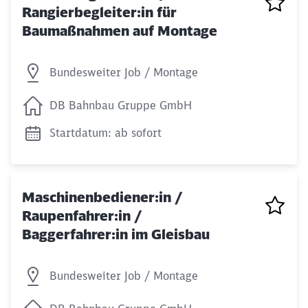
Rangierbegleiter:in für
Baumaßnahmen auf Montage
Bundesweiter Job / Montage
DB Bahnbau Gruppe GmbH
Startdatum: ab sofort
Maschinenbediener:in /
Raupenfahrer:in /
Baggerfahrer:in im Gleisbau
Bundesweiter Job / Montage