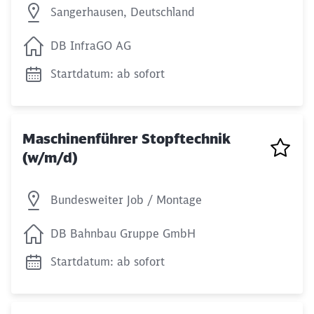
Sangerhausen, Deutschland
DB InfraGO AG
Startdatum: ab sofort
Maschinenführer Stopftechnik
(w/m/d)
Bundesweiter Job / Montage
DB Bahnbau Gruppe GmbH
Startdatum: ab sofort