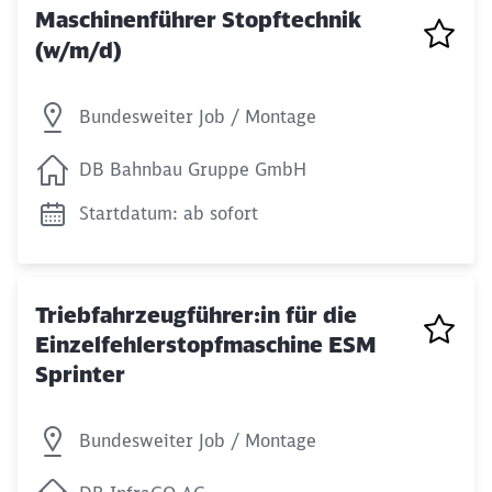
Maschinenführer Stopftechnik
(w/m/d)
Bundesweiter Job / Montage
DB Bahnbau Gruppe GmbH
Startdatum: ab sofort
Triebfahrzeugführer:in für die
Einzelfehlerstopfmaschine ESM
Sprinter
Bundesweiter Job / Montage