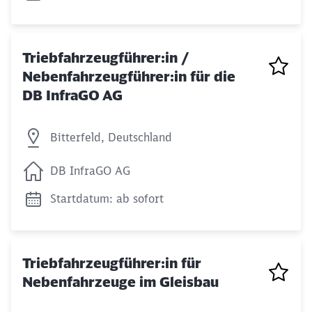
Triebfahrzeugführer:in /
Nebenfahrzeugführer:in für die
DB InfraGO AG
Bitterfeld, Deutschland
DB InfraGO AG
Startdatum: ab sofort
Triebfahrzeugführer:in für
Nebenfahrzeuge im Gleisbau