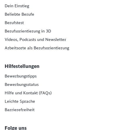
Dein Einstieg
Beliebte Berufe
Berufstest
Berufsorientierung in 3D
Videos, Podcasts und Newsletter
Arbeitsorte als Berufsorientierung
Hilfestellungen
Bewerbungstipps
Bewerbungsstatus
Hilfe und Kontakt (FAQs)
Leichte Sprache
Barrierefreiheit
Folge uns