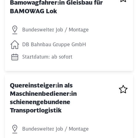
Bamowagfahrer:in Gleisbau für
BAMOWAG Lok
Bundesweiter Job / Montage
DB Bahnbau Gruppe GmbH
Startdatum: ab sofort
Quereinsteiger:in als
Maschinenbediener:in
schienengebundene
Transportlogistik
Bundesweiter Job / Montage