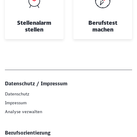
Stellenalarm
Berufstest
stellen
machen
Datenschutz / Impressum
Datenschutz
Impressum
Analyse verwalten
Berufsorientierung