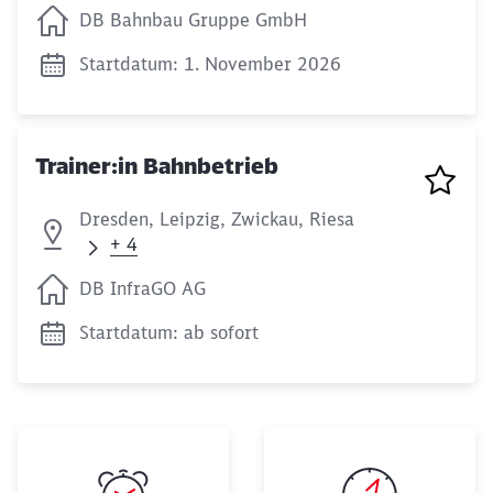
DB Bahnbau Gruppe GmbH
Startdatum: 1. November 2026
Trainer:in Bahnbetrieb
Dresden, Leipzig, Zwickau, Riesa
+ 4
DB InfraGO AG
Startdatum: ab sofort