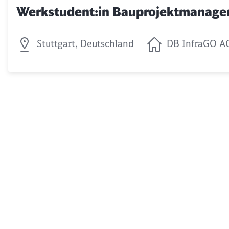
Werkstudent:in Bauprojektmanag
Stuttgart, Deutschland
DB InfraGO A